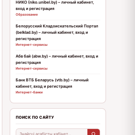
НИКО (niko.unibel.by) – личный кабинет,
вход и регистрация
Образование
Белорусский Кладоискательский Портал
(belklad.by) – личный кабинет, вход и
регистрация
Интернет-сервисы
Абв бай (abw.by) – личный кабинет, вход и
регистрация
Интернет-сервисы
Банк ВТБ Беларусь (vtb.by) – личный
кабинет, вход и регистрация
Интернет-банки
ПОИСК ПО САЙТУ