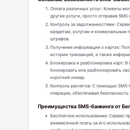
Оплата различных услуг: Клиенты мог
другие услуги, просто отправив SMS
Контроль за задолженностями: Серви
кредитам, услугам и коммунальным п
штрафов.
Получение информации о картах: Пол
истории транзакций, а также информ
Блокировка и разблокировка карт: В
блокировать или разблокировать сво
короткий номер.
Контроль расчетов: С помощью SMS-
операции, обеспечивая безопасность 
Преимущества SMS-банкинга от Бе
Бесплатное использование: Сервис пр
ежемесячной платы за его использов