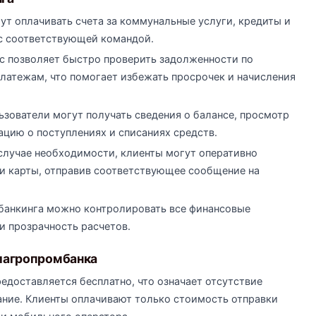
ут оплачивать счета за коммунальные услуги, кредиты и
 с соответствующей командой.
с позволяет быстро проверить задолженности по
латежам, что помогает избежать просрочек и начисления
ьзователи могут получать сведения о балансе, просмотр
ацию о поступлениях и списаниях средств.
 случае необходимости, клиенты могут оперативно
и карты, отправив соответствующее сообщение на
банкинга можно контролировать все финансовые
и прозрачность расчетов.
лагропромбанка
едоставляется бесплатно, что означает отсутствие
ание. Клиенты оплачивают только стоимость отправки