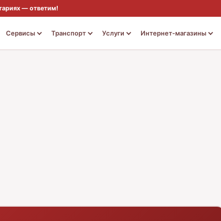
тариях — ответим!
Сервисы
Транспорт
Услуги
Интернет-магазины