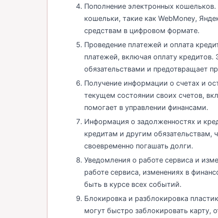
Пополнение электронных кошельков. 
кошельки, такие как WebMoney, Яндек
средствам в цифровом формате.
Проведение платежей и оплата креди
платежей, включая оплату кредитов.
обязательствами и предотвращает пр
Получение информации о счетах и ос
текущем состоянии своих счетов, вкл
помогает в управлении финансами.
Информация о задолженностях и кред
кредитам и другим обязательствам, 
своевременно погашать долги.
Уведомления о работе сервиса и изм
работе сервиса, изменениях в финанс
быть в курсе всех событий.
Блокировка и разблокировка пластик
могут быстро заблокировать карту, 