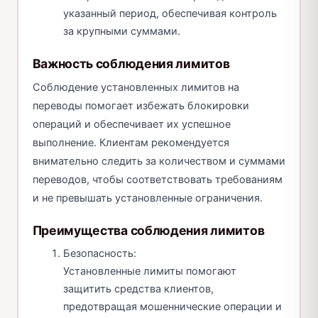
указанный период, обеспечивая контроль
за крупными суммами.
Важность соблюдения лимитов
Соблюдение установленных лимитов на
переводы помогает избежать блокировки
операций и обеспечивает их успешное
выполнение. Клиентам рекомендуется
внимательно следить за количеством и суммами
переводов, чтобы соответствовать требованиям
и не превышать установленные ограничения.
Преимущества соблюдения лимитов
Безопасность:
Установленные лимиты помогают
защитить средства клиентов,
предотвращая мошеннические операции и