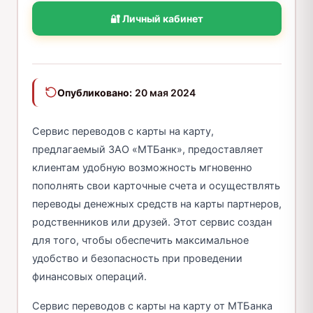
🔐 Личный кабинет
Опубликовано:
20 мая 2024
Сервис переводов с карты на карту,
предлагаемый ЗАО «МТБанк», предоставляет
клиентам удобную возможность мгновенно
пополнять свои карточные счета и осуществлять
переводы денежных средств на карты партнеров,
родственников или друзей. Этот сервис создан
для того, чтобы обеспечить максимальное
удобство и безопасность при проведении
финансовых операций.
Сервис переводов с карты на карту от МТБанка