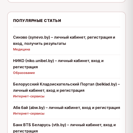
ПОПУЛЯРНЫЕ СТАТЬИ
Синэво (synevo.by) – личный кабинет, регистрация и
вход, получить результаты
Медицина
НИКО (niko.unibel.by) – личный кабинет, вход и
регистрация
Образование
Белорусский Кладоискательский Портал (belklad.by) –
личный кабинет, вход и регистрация
Интернет-сервисы
Абв бай (abw.by) – личный кабинет, вход и регистрация
Интернет-сервисы
Банк ВТБ Беларусь (vtb.by) – личный кабинет, вход и
регистрация