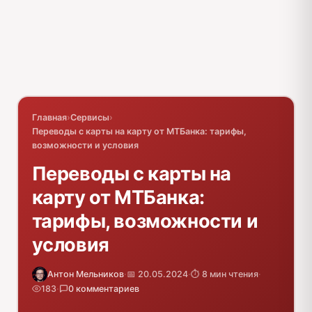
Главная
›
Сервисы
›
Переводы с карты на карту от МТБанка: тарифы,
возможности и условия
Переводы с карты на
карту от МТБанка:
тарифы, возможности и
условия
Антон Мельников
·
📅 20.05.2024
·
⏱️ 8 мин чтения
·
183
·
0 комментариев