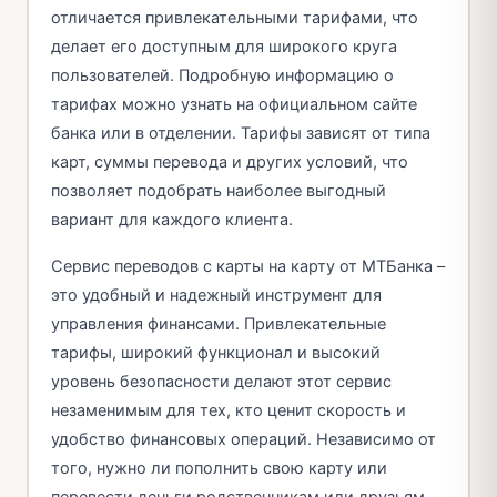
отличается привлекательными тарифами, что
делает его доступным для широкого круга
пользователей. Подробную информацию о
тарифах можно узнать на официальном сайте
банка или в отделении. Тарифы зависят от типа
карт, суммы перевода и других условий, что
позволяет подобрать наиболее выгодный
вариант для каждого клиента.
Сервис переводов с карты на карту от МТБанка –
это удобный и надежный инструмент для
управления финансами. Привлекательные
тарифы, широкий функционал и высокий
уровень безопасности делают этот сервис
незаменимым для тех, кто ценит скорость и
удобство финансовых операций. Независимо от
того, нужно ли пополнить свою карту или
перевести деньги родственникам или друзьям,