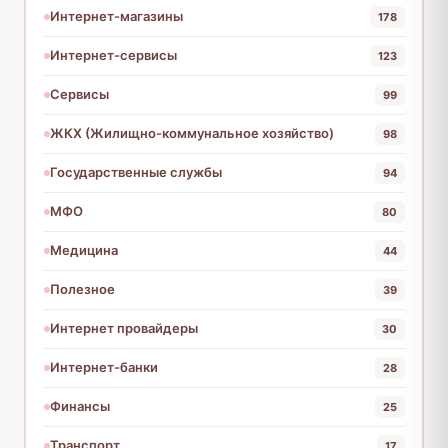
Интернет-магазины
178
Интернет-сервисы
123
Сервисы
99
ЖКХ (Жилищно-коммунальное хозяйство)
98
Государственные службы
94
МФО
80
Медицина
44
Полезное
39
Интернет провайдеры
30
Интернет-банки
28
Финансы
25
Транспорт
17