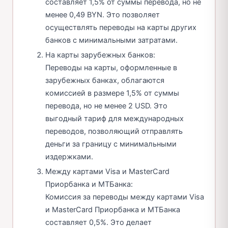
составляет 1,5% от суммы перевода, но не
менее 0,49 BYN. Это позволяет
осуществлять переводы на карты других
банков с минимальными затратами.
На карты зарубежных банков:
Переводы на карты, оформленные в
зарубежных банках, облагаются
комиссией в размере 1,5% от суммы
перевода, но не менее 2 USD. Это
выгодный тариф для международных
переводов, позволяющий отправлять
деньги за границу с минимальными
издержками.
Между картами Visa и MasterCard
Приорбанка и МТБанка:
Комиссия за переводы между картами Visa
и MasterCard Приорбанка и МТБанка
составляет 0,5%. Это делает