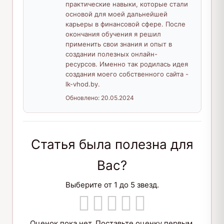
практические навыки, которые стали
основой для моей дальнейшей
карьеры в финансовой сфере. После
окончания обучения я решил
применить свои знания и опыт в
создании полезных онлайн-
ресурсов. Именно так родилась идея
создания моего собственного сайта -
lk-vhod.by.
Обновлено:
20.05.2024
Статья была полезна для
Вас?
Выберите от 1 до 5 звезд.
Оценок пока нет. Поставьте оценку первым.