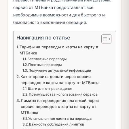
сервис от МТБанка предоставляет все
необходимые возможности для быстрого и
безопасного выполнения операций.
Навигация по статье
Тарифы на переводы с карты на карту в
МТБанке
Бесплатные переводы
Платные переводы
Получение актуальной информации
Как отправить деньги через сервис
переводов с карты на карту от МТБанка
Шаги для отправки денег
Преимущества использования сервиса
Лимиты на проведение платежей через
сервис переводов с карты на карту от
МТБанка
Установленные лимиты на переводы
Важность соблюдения лимитов