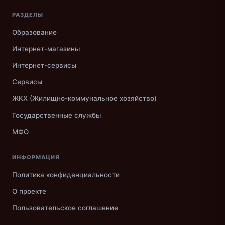
РАЗДЕЛЫ
Образование
Интернет-магазины
Интернет-сервисы
Сервисы
ЖКХ (Жилищно-коммунальное хозяйство)
Государственные службы
МФО
ИНФОРМАЦИЯ
Политика конфиденциальности
О проекте
Пользовательское соглашение