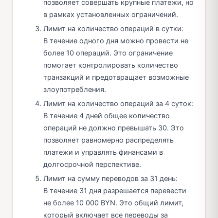
позволяет совершать крупные платежи, но
в рамках установленных ограничений.
Лимит на количество операций в сутки:
В течение одного дня можно провести не
более 10 операций. Это ограничение
помогает контролировать количество
транзакций и предотвращает возможные
злоупотребления.
Лимит на количество операций за 4 суток:
В течение 4 дней общее количество
операций не должно превышать 30. Это
позволяет равномерно распределять
платежи и управлять финансами в
долгосрочной перспективе.
Лимит на сумму переводов за 31 день:
В течение 31 дня разрешается перевести
не более 10 000 BYN. Это общий лимит,
который включает все переводы за