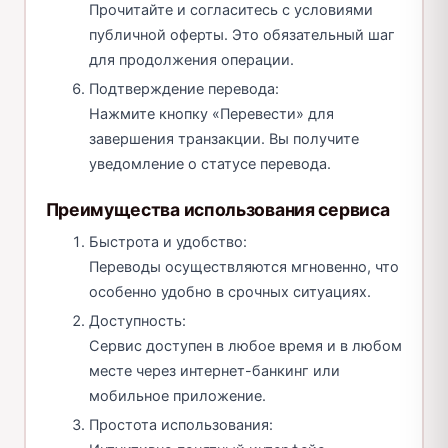
Прочитайте и согласитесь с условиями
публичной оферты. Это обязательный шаг
для продолжения операции.
Подтверждение перевода:
Нажмите кнопку «Перевести» для
завершения транзакции. Вы получите
уведомление о статусе перевода.
Преимущества использования сервиса
Быстрота и удобство:
Переводы осуществляются мгновенно, что
особенно удобно в срочных ситуациях.
Доступность:
Сервис доступен в любое время и в любом
месте через интернет-банкинг или
мобильное приложение.
Простота использования: