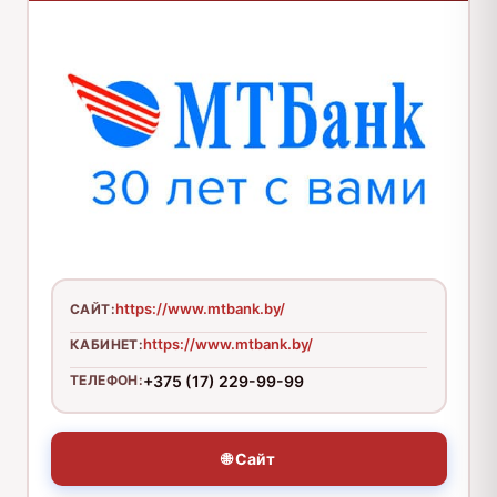
https://www.mtbank.by/
САЙТ:
https://www.mtbank.by/
КАБИНЕТ:
ТЕЛЕФОН:
+375 (17) 229-99-99
🌐 Сайт