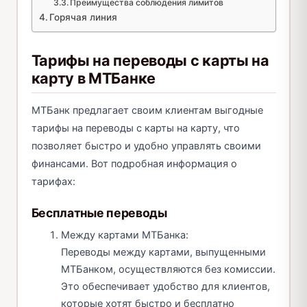
Преимущества соблюдения лимитов
Горячая линия
Тарифы на переводы с карты на
карту в МТБанке
МТБанк предлагает своим клиентам выгодные
тарифы на переводы с карты на карту, что
позволяет быстро и удобно управлять своими
финансами. Вот подробная информация о
тарифах:
Бесплатные переводы
Между картами МТБанка:
Переводы между картами, выпущенными
МТБанком, осуществляются без комиссии.
Это обеспечивает удобство для клиентов,
которые хотят быстро и бесплатно