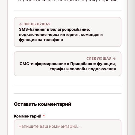
← ПРЕДЫДУЩАЯ
SMS-банкинг в Белагропромбанке:
подключение через интернет, команды и
функции на телефоне
СЛЕДУЮЩАЯ →
СМС-информирование в Приорбанке: функции,
тарифы и способы подключения
Оставить комментарий
Комментарий
*