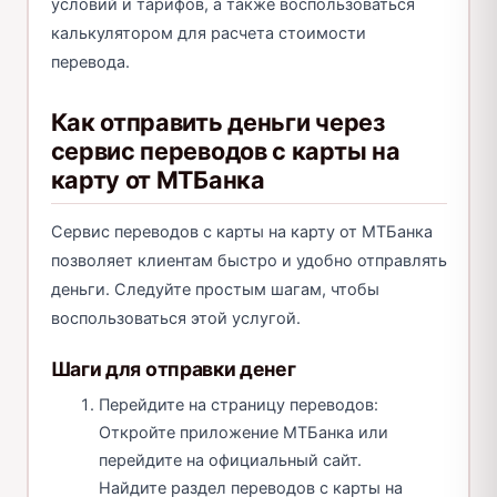
условий и тарифов, а также воспользоваться
калькулятором для расчета стоимости
перевода.
Как отправить деньги через
сервис переводов с карты на
карту от МТБанка
Сервис переводов с карты на карту от МТБанка
позволяет клиентам быстро и удобно отправлять
деньги. Следуйте простым шагам, чтобы
воспользоваться этой услугой.
Шаги для отправки денег
Перейдите на страницу переводов:
Откройте приложение МТБанка или
перейдите на официальный сайт.
Найдите раздел переводов с карты на