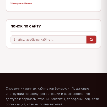
Интернет-банки
ПОИСК ПО САЙТУ
Справочник личных кабинетов Беларуси. Пошаговые
инструкции по входу, регистрации и восстановлению
доступа к сервисам страны. Контакты, телефоны, соц. сети
организаций, отзывы пользователей.