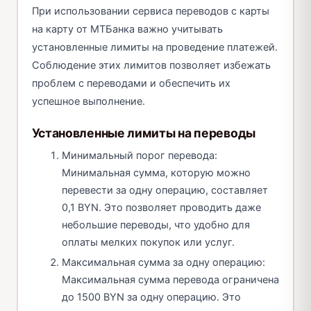
При использовании сервиса переводов с карты
на карту от МТБанка важно учитывать
установленные лимиты на проведение платежей.
Соблюдение этих лимитов позволяет избежать
проблем с переводами и обеспечить их
успешное выполнение.
Установленные лимиты на переводы
Минимальный порог перевода:
Минимальная сумма, которую можно
перевести за одну операцию, составляет
0,1 BYN. Это позволяет проводить даже
небольшие переводы, что удобно для
оплаты мелких покупок или услуг.
Максимальная сумма за одну операцию:
Максимальная сумма перевода ограничена
до 1500 BYN за одну операцию. Это