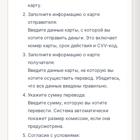
карту.
Заполните информацию о карте
отправителя:
Введите данные карты, с которой вы
хотите отправить деньги. Это включает
номер карты, срок действия и CVV-код.
Заполните информацию о карте
получателя:
Введите данные карты, на которую вы
хотите осуществить перевод. Убедитесь,
что все данные введены правильно.
Укажите сумму перевода:
Введите сумму, которую вы хотите
перевести. Система автоматически
покажет размер комиссии, если она
предусмотрена.
Согласие с условиями: