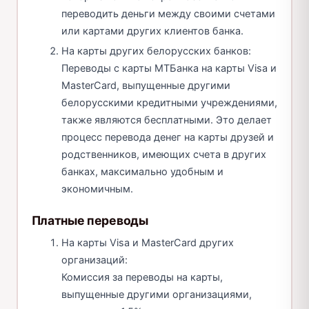
переводить деньги между своими счетами
или картами других клиентов банка.
На карты других белорусских банков:
Переводы с карты МТБанка на карты Visa и
MasterCard, выпущенные другими
белорусскими кредитными учреждениями,
также являются бесплатными. Это делает
процесс перевода денег на карты друзей и
родственников, имеющих счета в других
банках, максимально удобным и
экономичным.
Платные переводы
На карты Visa и MasterCard других
организаций:
Комиссия за переводы на карты,
выпущенные другими организациями,