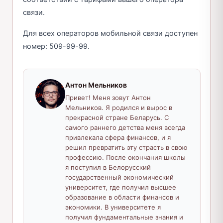
связи.
Для всех операторов мобильной связи доступен
номер: 509-99-99.
Антон Мельников
Привет! Меня зовут Антон
Мельников. Я родился и вырос в
прекрасной стране Беларусь. С
самого раннего детства меня всегда
привлекала сфера финансов, и я
решил превратить эту страсть в свою
профессию. После окончания школы
я поступил в Белорусский
государственный экономический
университет, где получил высшее
образование в области финансов и
экономики. В университете я
получил фундаментальные знания и