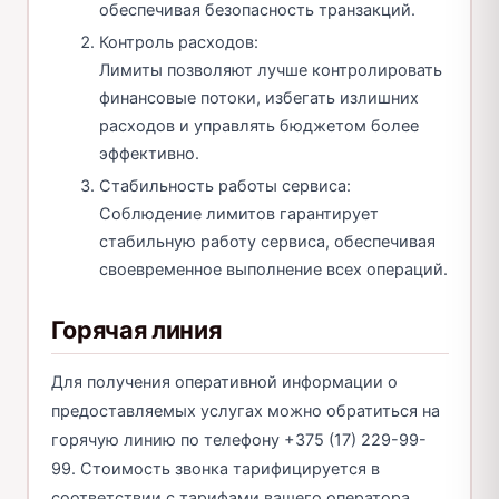
обеспечивая безопасность транзакций.
Контроль расходов:
Лимиты позволяют лучше контролировать
финансовые потоки, избегать излишних
расходов и управлять бюджетом более
эффективно.
Стабильность работы сервиса:
Соблюдение лимитов гарантирует
стабильную работу сервиса, обеспечивая
своевременное выполнение всех операций.
Горячая линия
Для получения оперативной информации о
предоставляемых услугах можно обратиться на
горячую линию по телефону +375 (17) 229-99-
99. Стоимость звонка тарифицируется в
соответствии с тарифами вашего оператора