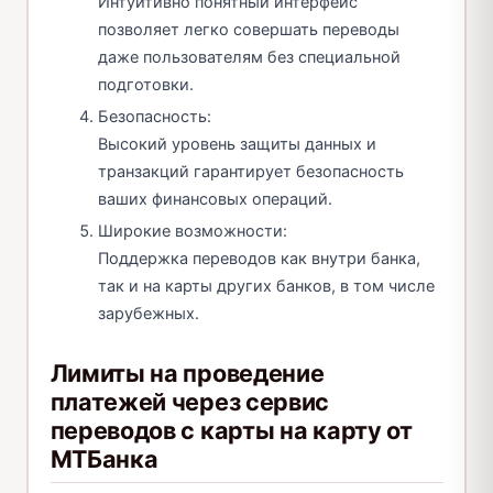
Интуитивно понятный интерфейс
позволяет легко совершать переводы
даже пользователям без специальной
подготовки.
Безопасность:
Высокий уровень защиты данных и
транзакций гарантирует безопасность
ваших финансовых операций.
Широкие возможности:
Поддержка переводов как внутри банка,
так и на карты других банков, в том числе
зарубежных.
Лимиты на проведение
платежей через сервис
переводов с карты на карту от
МТБанка