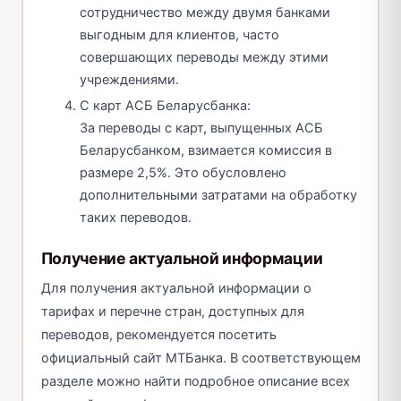
сотрудничество между двумя банками
выгодным для клиентов, часто
совершающих переводы между этими
учреждениями.
С карт АСБ Беларусбанка:
За переводы с карт, выпущенных АСБ
Беларусбанком, взимается комиссия в
размере 2,5%. Это обусловлено
дополнительными затратами на обработку
таких переводов.
Получение актуальной информации
Для получения актуальной информации о
тарифах и перечне стран, доступных для
переводов, рекомендуется посетить
официальный сайт МТБанка. В соответствующем
разделе можно найти подробное описание всех