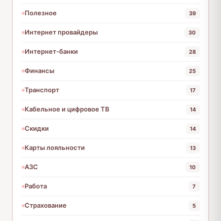
Полезное
39
Интернет провайдеры
30
Интернет-банки
28
Финансы
25
Транспорт
17
Кабельное и цифровое ТВ
14
Скидки
14
Карты лояльности
13
АЗС
10
Работа
7
Страхование
5