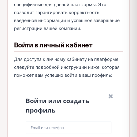
специфичные для данной платформы. Это
позволит гарантировать корректность
введенной информации и успешное завершение
регистрации вашей компании.
Войти в личный кабинет
Для доступа к личному кабинету на платформе,
следуйте подробной инструкции ниже, которая
поможет вам успешно войти в ваш профиль: