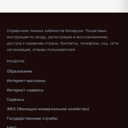
Справочник личных кабинетов Беларуси. Пошаговые
инструкции по входу, регистрации и восстановлению
доступа к сервисам страны. Контакты, телефоны, соц. сети
организаций, отзывы пользователей.
РАЗДЕЛЫ
Образование
Интернет-магазины
Интернет-сервисы
Сервисы
ЖКХ (Жилищно-коммунальное хозяйство)
Государственные службы
МФО