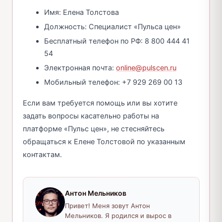
Имя: Елена Толстова
Должность: Специалист «Пульса цен»
Бесплатный телефон по РФ: 8 800 444 41
54
Электронная почта:
online@pulscen.ru
Мобильный телефон: +7 929 269 00 13
Если вам требуется помощь или вы хотите
задать вопросы касательно работы на
платформе «Пульс цен», не стесняйтесь
обращаться к Елене Толстовой по указанным
контактам.
Антон Мельников
Привет! Меня зовут Антон
Мельников. Я родился и вырос в