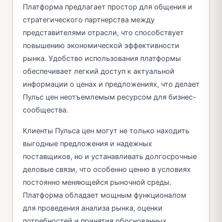
Платформа предлагает простор для общения и
стратегического партнерства между
представителями отрасли, что способствует
повышению экономической эффективности
рынка. Удобство использования платформы
обеспечивает легкий доступ к актуальной
информации о ценах и предложениях, что делает
Пульс цен неотъемлемым ресурсом для бизнес-
сообщества.
Клиенты Пульса цен могут не только находить
выгодные предложения и надежных
поставщиков, но и устанавливать долгосрочные
деловые связи, что особенно ценно в условиях
постоянно меняющейся рыночной среды.
Платформа обладает мощным функционалом
для проведения анализа рынка, оценки
потребностей и принятия обоснованных