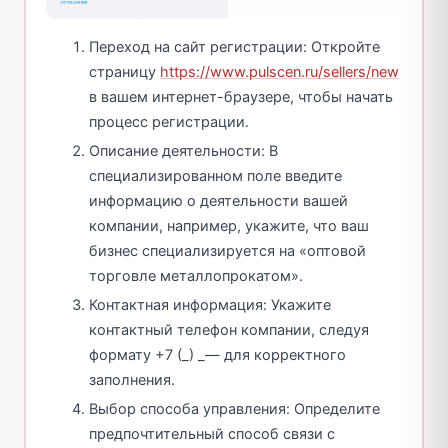
Переход на сайт регистрации: Откройте
страницу
https://www.pulscen.ru/sellers/new
в вашем интернет-браузере, чтобы начать
процесс регистрации.
Описание деятельности: В
специализированном поле введите
информацию о деятельности вашей
компании, например, укажите, что ваш
бизнес специализируется на «оптовой
торговле металлопрокатом».
Контактная информация: Укажите
контактный телефон компании, следуя
формату +7 (_) _— для корректного
заполнения.
Выбор способа управления: Определите
предпочтительный способ связи с