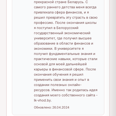
прекрасной стране Беларусь. С
самого раннего детства меня всегда
привлекала сфера финансов, и я
решил превратить эту страсть в свою
профессию. После окончания школы
я поступил в Белорусский
государственный экономический
университет, где получил высшее
образование в области финансов и
экономики. В университете я
получил фундаментальные знания и
практические навыки, которые стали
основой для моей дальнейшей
карьеры в финансовой сфере. После
окончания обучения я решил
применить свои знания и опыт в
создании полезных онлайн-
ресурсов. Именно так родилась идея
создания моего собственного сайта -
lk-vhod.by.
Обновлено:
26.04.2024