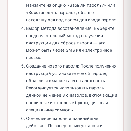
Нажмите на опцию «Забыли пароль?» или
«Восстановить пароль», обычно
находящуюся под полем для ввода пароля.
Выбор метода восстановления: Выберите
предпочтительный метод получения
инструкций для сброса пароля — это
может быть через SMS или электронное
письмо.
Создание нового пароля: После получения
инструкций установите новый пароль,
обратив внимание на его надежность.
Рекомендуется использовать пароль
длиной не менее 8 символов, включающий
прописные и строчные буквы, цифры и
специальные символы.
Обновление пароля и дальнейшие
действия: По завершении установки