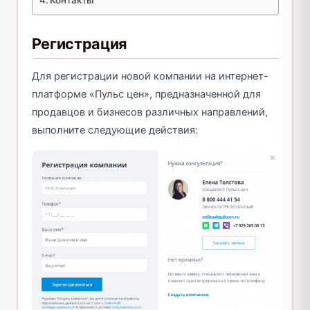
Контакты
Регистрация
Для регистрации новой компании на интернет-
платформе «Пульс цен», предназначенной для
продавцов и бизнесов различных направлений,
выполните следующие действия: