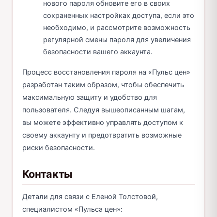
нового пароля обновите его в своих
сохраненных настройках доступа, если это
необходимо, и рассмотрите возможность
регулярной смены пароля для увеличения
безопасности вашего аккаунта.
Процесс восстановления пароля на «Пульс цен»
разработан таким образом, чтобы обеспечить
максимальную защиту и удобство для
пользователя. Следуя вышеописанным шагам,
вы можете эффективно управлять доступом к
своему аккаунту и предотвратить возможные
риски безопасности.
Контакты
Детали для связи с Еленой Толстовой,
специалистом «Пульса цен»: