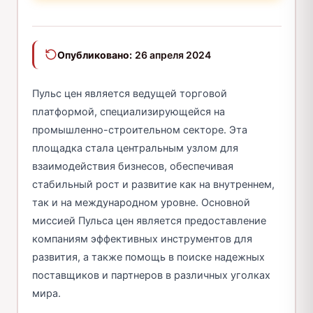
Опубликовано:
26 апреля 2024
Пульс цен является ведущей торговой
платформой, специализирующейся на
промышленно-строительном секторе. Эта
площадка стала центральным узлом для
взаимодействия бизнесов, обеспечивая
стабильный рост и развитие как на внутреннем,
так и на международном уровне. Основной
миссией Пульса цен является предоставление
компаниям эффективных инструментов для
развития, а также помощь в поиске надежных
поставщиков и партнеров в различных уголках
мира.