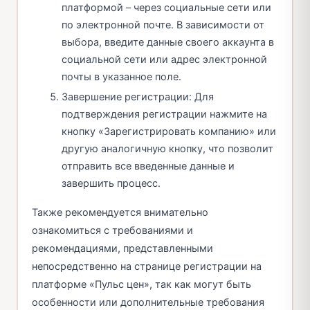
платформой – через социальные сети или
по электронной почте. В зависимости от
выбора, введите данные своего аккаунта в
социальной сети или адрес электронной
почты в указанное поле.
Завершение регистрации: Для
подтверждения регистрации нажмите на
кнопку «Зарегистрировать компанию» или
другую аналогичную кнопку, что позволит
отправить все введенные данные и
завершить процесс.
Также рекомендуется внимательно
ознакомиться с требованиями и
рекомендациями, представленными
непосредственно на странице регистрации на
платформе «Пульс цен», так как могут быть
особенности или дополнительные требования