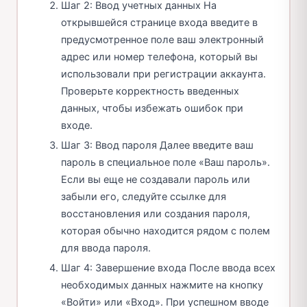
Шаг 2: Ввод учетных данных На
открывшейся странице входа введите в
предусмотренное поле ваш электронный
адрес или номер телефона, который вы
использовали при регистрации аккаунта.
Проверьте корректность введенных
данных, чтобы избежать ошибок при
входе.
Шаг 3: Ввод пароля Далее введите ваш
пароль в специальное поле «Ваш пароль».
Если вы еще не создавали пароль или
забыли его, следуйте ссылке для
восстановления или создания пароля,
которая обычно находится рядом с полем
для ввода пароля.
Шаг 4: Завершение входа После ввода всех
необходимых данных нажмите на кнопку
«Войти» или «Вход». При успешном вводе