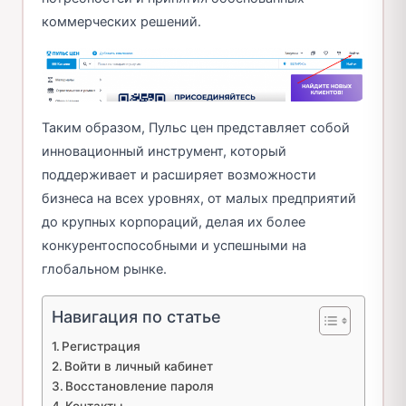
коммерческих решений.
Таким образом, Пульс цен представляет собой
инновационный инструмент, который
поддерживает и расширяет возможности
бизнеса на всех уровнях, от малых предприятий
до крупных корпораций, делая их более
конкурентоспособными и успешными на
глобальном рынке.
Навигация по статье
Регистрация
Войти в личный кабинет
Восстановление пароля