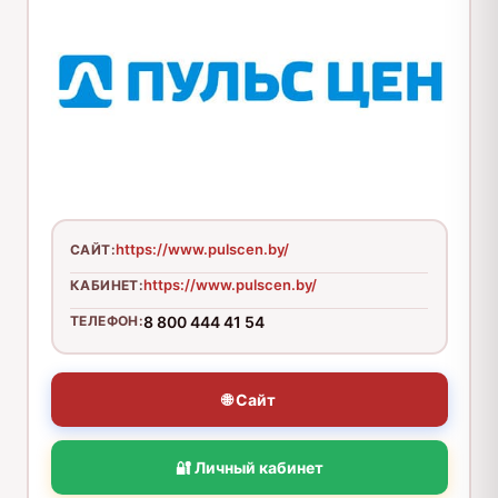
https://www.pulscen.by/
САЙТ:
https://www.pulscen.by/
КАБИНЕТ:
ТЕЛЕФОН:
8 800 444 41 54
🌐 Сайт
🔐 Личный кабинет