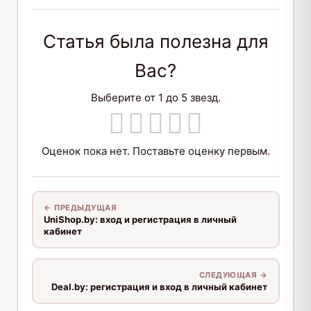
Статья была полезна для
Вас?
Выберите от 1 до 5 звезд.
Оценок пока нет. Поставьте оценку первым.
← ПРЕДЫДУЩАЯ
UniShop.by: вход и регистрация в личный
кабинет
СЛЕДУЮЩАЯ →
Deal.by: регистрация и вход в личный кабинет