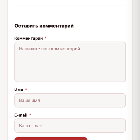
Оставить комментарий
Комментарий
*
Имя
*
E-mail
*