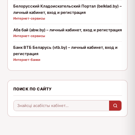
Белорусский Кладоискательский Портал (belklad.by) –
личный кабинет, вход и регистрация
Интернет-сервисы
Абв бай (abw.by) – личный кабинет, вход и регистрация
Интернет-сервисы
Банк ВТБ Беларусь (vtb.by) – личный кабинет, вход и
регистрация
Интернет-банки
ПОИСК ПО САЙТУ