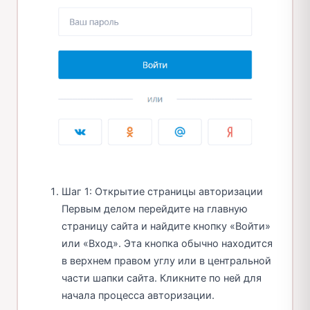
Шаг 1: Открытие страницы авторизации
Первым делом перейдите на главную
страницу сайта и найдите кнопку «Войти»
или «Вход». Эта кнопка обычно находится
в верхнем правом углу или в центральной
части шапки сайта. Кликните по ней для
начала процесса авторизации.