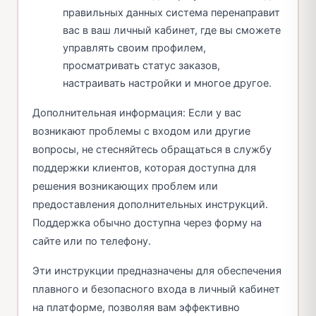
правильных данных система перенаправит
вас в ваш личный кабинет, где вы сможете
управлять своим профилем,
просматривать статус заказов,
настраивать настройки и многое другое.
Дополнительная информация: Если у вас
возникают проблемы с входом или другие
вопросы, не стесняйтесь обращаться в службу
поддержки клиентов, которая доступна для
решения возникающих проблем или
предоставления дополнительных инструкций.
Поддержка обычно доступна через форму на
сайте или по телефону.
Эти инструкции предназначены для обеспечения
плавного и безопасного входа в личный кабинет
на платформе, позволяя вам эффективно