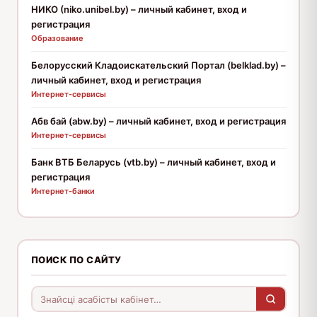
НИКО (niko.unibel.by) – личный кабинет, вход и
регистрация
Образование
Белорусский Кладоискательский Портал (belklad.by) –
личный кабинет, вход и регистрация
Интернет-сервисы
Абв бай (abw.by) – личный кабинет, вход и регистрация
Интернет-сервисы
Банк ВТБ Беларусь (vtb.by) – личный кабинет, вход и
регистрация
Интернет-банки
ПОИСК ПО САЙТУ