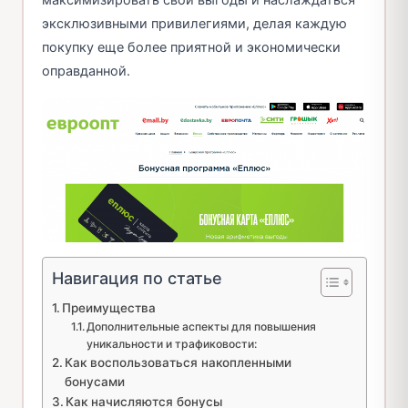
эксклюзивными привилегиями, делая каждую
покупку еще более приятной и экономически
оправданной.
Навигация по статье
Преимущества
Дополнительные аспекты для повышения
уникальности и трафиковости:
Как воспользоваться накопленными
бонусами
Как начисляются бонусы