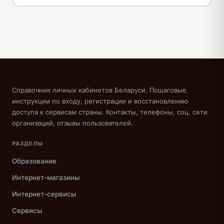
Справочник личных кабинетов Беларуси. Пошаговые
инструкции по входу, регистрации и восстановлению
доступа к сервисам страны. Контакты, телефоны, соц. сети
организаций, отзывы пользователей.
РАЗДЕЛЫ
Образование
Интернет-магазины
Интернет-сервисы
Сервисы