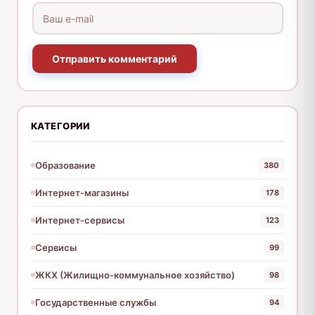
Отправить комментарий
КАТЕГОРИИ
Образование
380
Интернет-магазины
178
Интернет-сервисы
123
Сервисы
99
ЖКХ (Жилищно-коммунальное хозяйство)
98
Государственные службы
94