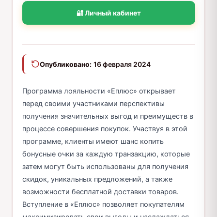
🔐 Личный кабинет
Опубликовано:
16 февраля 2024
Программа лояльности «Еплюс» открывает
перед своими участниками перспективы
получения значительных выгод и преимуществ в
процессе совершения покупок. Участвуя в этой
программе, клиенты имеют шанс копить
бонусные очки за каждую транзакцию, которые
затем могут быть использованы для получения
скидок, уникальных предложений, а также
возможности бесплатной доставки товаров.
Вступление в «Еплюс» позволяет покупателям
максимизировать свои выгоды и наслаждаться