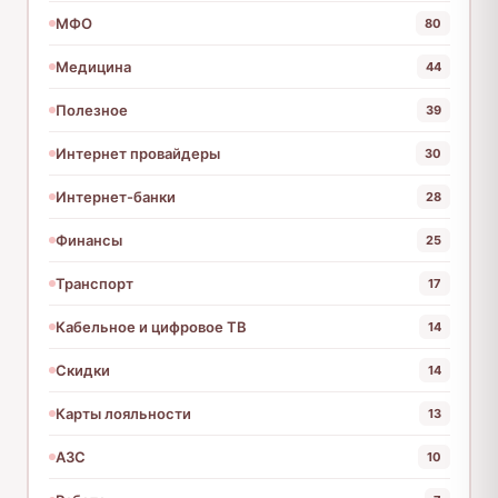
МФО
80
Медицина
44
Полезное
39
Интернет провайдеры
30
Интернет-банки
28
Финансы
25
Транспорт
17
Кабельное и цифровое ТВ
14
Скидки
14
Карты лояльности
13
АЗС
10