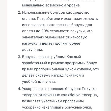
минимально возможном уровне.
Использование бонусов как средство
оплаты: Потребители имеют возможность
использовать накопленные бонусы для
оплаты до 99% стоимости покупки, что
значительно уменьшает финансовую
нагрузку и делает шопинг более
доступным.
Бонусы, равные рублям: Каждый
заработанный в рамках программы бонус
прямо пропорционален одной копейке, что
делает систему наград понятной и
удобной для учета.
Ускоренное накопление бонусов: Покупка
товаров, отмеченных как «бонус-товары»,
позволяет участникам программы
ускоренно накапливать бонусные очки,