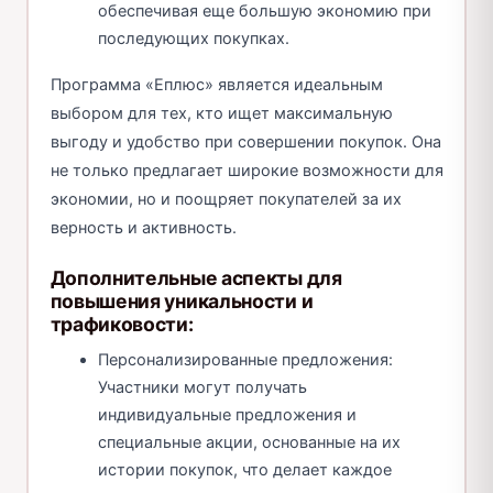
обеспечивая еще большую экономию при
последующих покупках.
Программа «Еплюс» является идеальным
выбором для тех, кто ищет максимальную
выгоду и удобство при совершении покупок. Она
не только предлагает широкие возможности для
экономии, но и поощряет покупателей за их
верность и активность.
Дополнительные аспекты для
повышения уникальности и
трафиковости:
Персонализированные предложения:
Участники могут получать
индивидуальные предложения и
специальные акции, основанные на их
истории покупок, что делает каждое