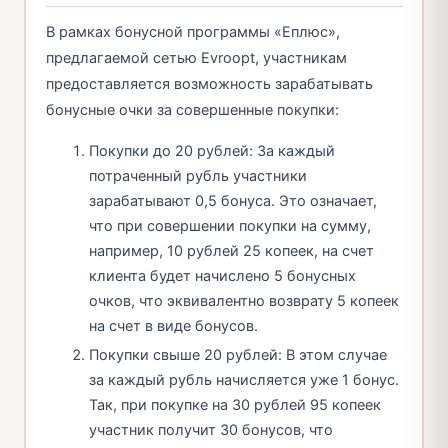
В рамках бонусной программы «Еплюс»,
предлагаемой сетью Evroopt, участникам
предоставляется возможность зарабатывать
бонусные очки за совершенные покупки:
Покупки до 20 рублей: За каждый
потраченный рубль участники
зарабатывают 0,5 бонуса. Это означает,
что при совершении покупки на сумму,
например, 10 рублей 25 копеек, на счет
клиента будет начислено 5 бонусных
очков, что эквивалентно возврату 5 копеек
на счет в виде бонусов.
Покупки свыше 20 рублей: В этом случае
за каждый рубль начисляется уже 1 бонус.
Так, при покупке на 30 рублей 95 копеек
участник получит 30 бонусов, что