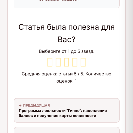
Статья была полезна для
Вас?
Выберите от 1 до 5 звезд.
Средняя оценка статьи
5
/ 5. Количество
оценок:
1
← ПРЕДЫДУЩАЯ
Программа лояльности "Гиппо": накопление
баллов и получение карты лояльности