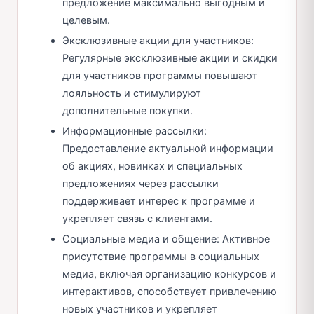
предложение максимально выгодным и
целевым.
Эксклюзивные акции для участников:
Регулярные эксклюзивные акции и скидки
для участников программы повышают
лояльность и стимулируют
дополнительные покупки.
Информационные рассылки:
Предоставление актуальной информации
об акциях, новинках и специальных
предложениях через рассылки
поддерживает интерес к программе и
укрепляет связь с клиентами.
Социальные медиа и общение: Активное
присутствие программы в социальных
медиа, включая организацию конкурсов и
интерактивов, способствует привлечению
новых участников и укрепляет