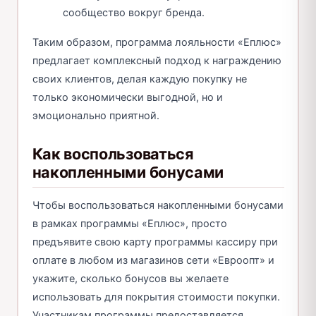
сообщество вокруг бренда.
Таким образом, программа лояльности «Еплюс»
предлагает комплексный подход к награждению
своих клиентов, делая каждую покупку не
только экономически выгодной, но и
эмоционально приятной.
Как воспользоваться
накопленными бонусами
Чтобы воспользоваться накопленными бонусами
в рамках программы «Еплюс», просто
предъявите свою карту программы кассиру при
оплате в любом из магазинов сети «Евроопт» и
укажите, сколько бонусов вы желаете
использовать для покрытия стоимости покупки.
Участникам программы предоставляется