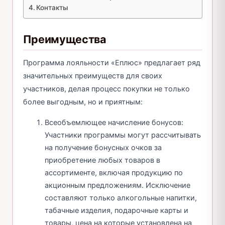
Контакты
Преимущества
Программа лояльности «Еплюс» предлагает ряд
значительных преимуществ для своих
участников, делая процесс покупки не только
более выгодным, но и приятным:
Всеобъемлющее начисление бонусов:
Участники программы могут рассчитывать
на получение бонусных очков за
приобретение любых товаров в
ассортименте, включая продукцию по
акционным предложениям. Исключение
составляют только алкогольные напитки,
табачные изделия, подарочные карты и
товары, цена на которые установлена на