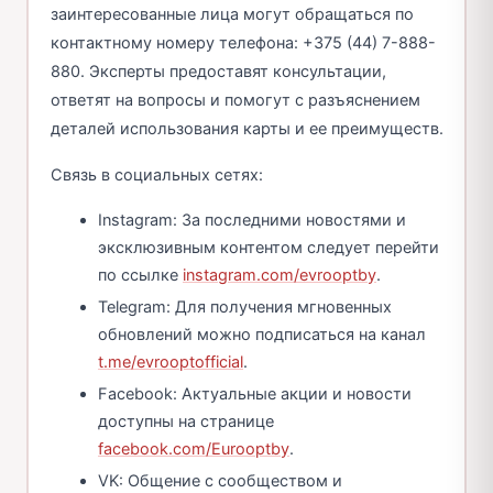
заинтересованные лица могут обращаться по
контактному номеру телефона: +375 (44) 7-888-
880. Эксперты предоставят консультации,
ответят на вопросы и помогут с разъяснением
деталей использования карты и ее преимуществ.
Связь в социальных сетях:
Instagram: За последними новостями и
эксклюзивным контентом следует перейти
по ссылке
instagram.com/evrooptby
.
Telegram: Для получения мгновенных
обновлений можно подписаться на канал
t.me/evrooptofficial
.
Facebook: Актуальные акции и новости
доступны на странице
facebook.com/Eurooptby
.
VK: Общение с сообществом и