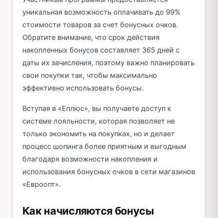
уникальная возможность оплачивать до 99%
стоимости товаров за счет бонусных очков.
Обратите внимание, что срок действия
накопленных бонусов составляет 365 дней с
даты их зачисления, поэтому важно планировать
свои покупки так, чтобы максимально
эффективно использовать бонусы.
Вступая в «Еплюс», вы получаете доступ к
системе лояльности, которая позволяет не
только экономить на покупках, но и делает
процесс шопинга более приятным и выгодным
благодаря возможности накопления и
использования бонусных очков в сети магазинов
«Евроопт».
Как начисляются бонусы