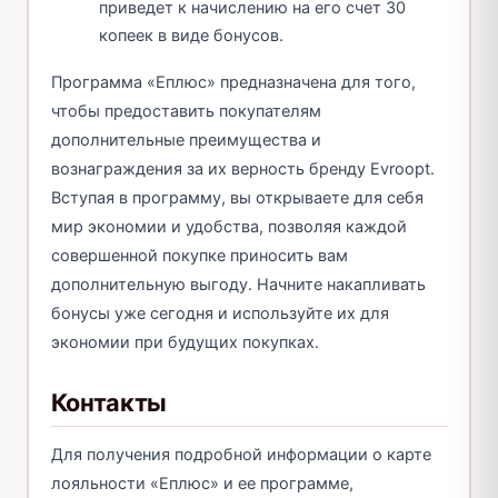
приведет к начислению на его счет 30
копеек в виде бонусов.
Программа «Еплюс» предназначена для того,
чтобы предоставить покупателям
дополнительные преимущества и
вознаграждения за их верность бренду Evroopt.
Вступая в программу, вы открываете для себя
мир экономии и удобства, позволяя каждой
совершенной покупке приносить вам
дополнительную выгоду. Начните накапливать
бонусы уже сегодня и используйте их для
экономии при будущих покупках.
Контакты
Для получения подробной информации о карте
лояльности «Еплюс» и ее программе,