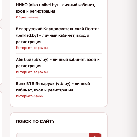
НИКО (niko.unibel.by) – личный кабинет,
вход и регистрация
Образование
Белорусский Кладоискательский Портал
(belklad.by) – личный кабинет, вход и
регистрация
Интернет-сервисы
Абв бай (abw.by) – личный кабинет, вход и
регистрация
Интернет-сервисы
Банк ВТБ Беларусь (vtb.by) – личный
кабинет, вход и регистрация
Интернет-банки
ПОИСК ПО САЙТУ