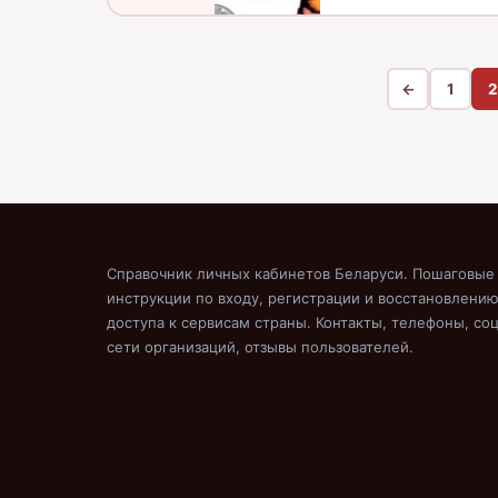
←
1
2
Справочник личных кабинетов Беларуси. Пошаговые
инструкции по входу, регистрации и восстановлени
доступа к сервисам страны. Контакты, телефоны, соц
сети организаций, отзывы пользователей.