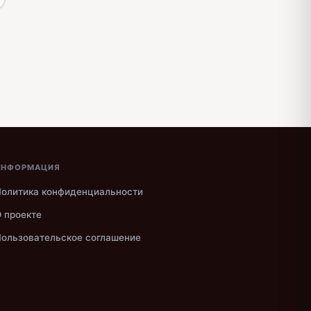
ИНФОРМАЦИЯ
олитика конфиденциальности
 проекте
ользовательское соглашение