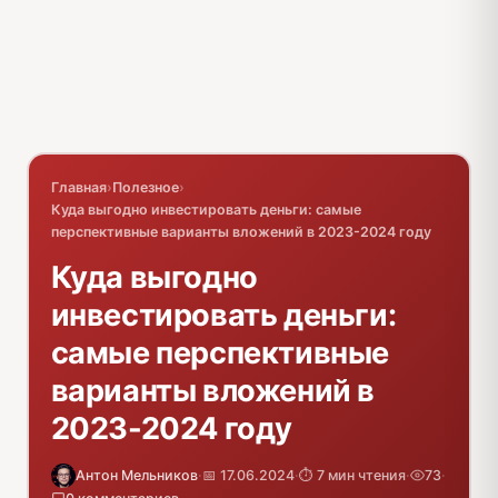
Главная
›
Полезное
›
Куда выгодно инвестировать деньги: самые
перспективные варианты вложений в 2023-2024 году
Куда выгодно
инвестировать деньги:
самые перспективные
варианты вложений в
2023-2024 году
Антон Мельников
·
📅 17.06.2024
·
⏱️ 7 мин чтения
·
73
·