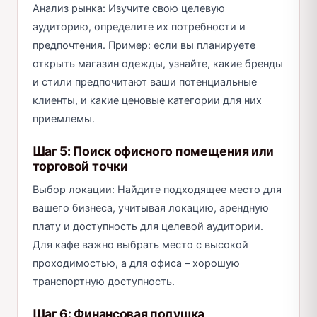
Анализ рынка: Изучите свою целевую
аудиторию, определите их потребности и
предпочтения. Пример: если вы планируете
открыть магазин одежды, узнайте, какие бренды
и стили предпочитают ваши потенциальные
клиенты, и какие ценовые категории для них
приемлемы.
Шаг 5: Поиск офисного помещения или
торговой точки
Выбор локации: Найдите подходящее место для
вашего бизнеса, учитывая локацию, арендную
плату и доступность для целевой аудитории.
Для кафе важно выбрать место с высокой
проходимостью, а для офиса – хорошую
транспортную доступность.
Шаг 6: Финансовая подушка