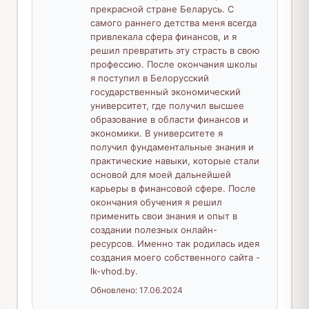
прекрасной стране Беларусь. С
самого раннего детства меня всегда
привлекала сфера финансов, и я
решил превратить эту страсть в свою
профессию. После окончания школы
я поступил в Белорусский
государственный экономический
университет, где получил высшее
образование в области финансов и
экономики. В университете я
получил фундаментальные знания и
практические навыки, которые стали
основой для моей дальнейшей
карьеры в финансовой сфере. После
окончания обучения я решил
применить свои знания и опыт в
создании полезных онлайн-
ресурсов. Именно так родилась идея
создания моего собственного сайта -
lk-vhod.by.
Обновлено:
17.06.2024