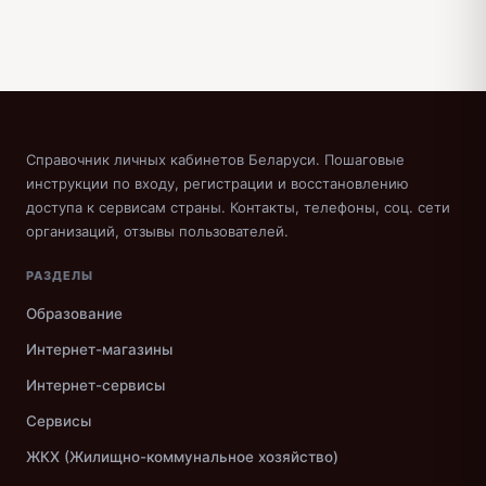
Справочник личных кабинетов Беларуси. Пошаговые
инструкции по входу, регистрации и восстановлению
доступа к сервисам страны. Контакты, телефоны, соц. сети
организаций, отзывы пользователей.
РАЗДЕЛЫ
Образование
Интернет-магазины
Интернет-сервисы
Сервисы
ЖКХ (Жилищно-коммунальное хозяйство)