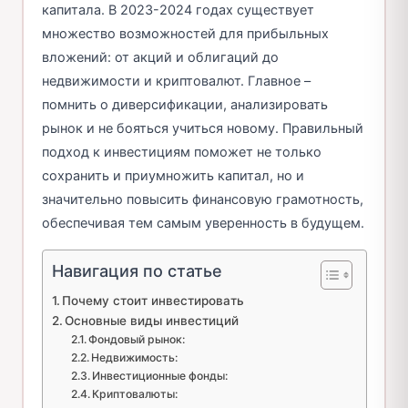
капитала. В 2023-2024 годах существует
множество возможностей для прибыльных
вложений: от акций и облигаций до
недвижимости и криптовалют. Главное –
помнить о диверсификации, анализировать
рынок и не бояться учиться новому. Правильный
подход к инвестициям поможет не только
сохранить и приумножить капитал, но и
значительно повысить финансовую грамотность,
обеспечивая тем самым уверенность в будущем.
Навигация по статье
Почему стоит инвестировать
Основные виды инвестиций
Фондовый рынок:
Недвижимость:
Инвестиционные фонды:
Криптовалюты: