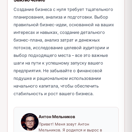
Создание бизнеса с нуля требует тщательного
планирования, анализа и подготовки. Выбор
правильной бизнес-идеи, основанной на ваших
интересах и навыках, создание детального
бизнес-плана, анализ затрат и денежных
потоков, исследование целевой аудитории и
выбор подходящего места – все это важные
шаги на пути к успешному запуску вашего
предприятия. Не забывайте о финансовой
подушке и рациональном использовании
начального капитала, чтобы обеспечить
стабильность и рост вашего бизнеса.
Антон Мельников
Привет! Меня зовут Антон
Мельников. Я родился и вырос в