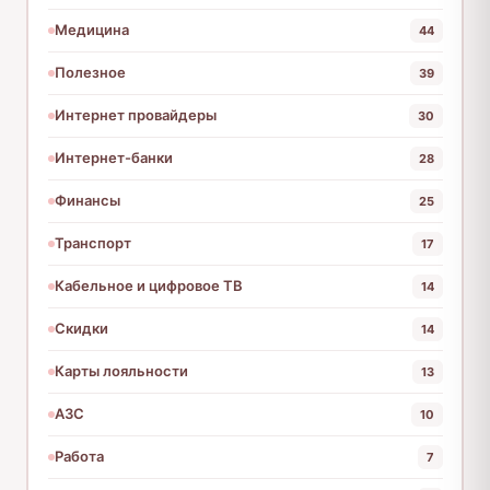
Медицина
44
Полезное
39
Интернет провайдеры
30
Интернет-банки
28
Финансы
25
Транспорт
17
Кабельное и цифровое ТВ
14
Скидки
14
Карты лояльности
13
АЗС
10
Работа
7