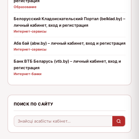
регистрация
Образование
Белорусский Кладоискательский Портал (belklad.by) –
личный кабинет, вход и регистрация
Интернет-сервисы
Абв бай (abw.by) – личный кабинет, вход и регистрация
Интернет-сервисы
Банк ВТБ Беларусь (vtb.by) – личный кабинет, вход и
регистрация
Интернет-банки
ПОИСК ПО САЙТУ