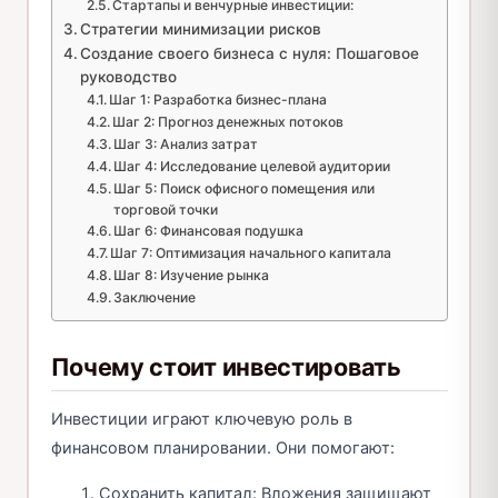
Стартапы и венчурные инвестиции:
Стратегии минимизации рисков
Создание своего бизнеса с нуля: Пошаговое
руководство
Шаг 1: Разработка бизнес-плана
Шаг 2: Прогноз денежных потоков
Шаг 3: Анализ затрат
Шаг 4: Исследование целевой аудитории
Шаг 5: Поиск офисного помещения или
торговой точки
Шаг 6: Финансовая подушка
Шаг 7: Оптимизация начального капитала
Шаг 8: Изучение рынка
Заключение
Почему стоит инвестировать
Инвестиции играют ключевую роль в
финансовом планировании. Они помогают:
Сохранить капитал: Вложения защищают