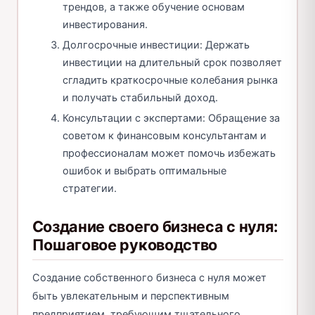
трендов, а также обучение основам
инвестирования.
Долгосрочные инвестиции: Держать
инвестиции на длительный срок позволяет
сгладить краткосрочные колебания рынка
и получать стабильный доход.
Консультации с экспертами: Обращение за
советом к финансовым консультантам и
профессионалам может помочь избежать
ошибок и выбрать оптимальные
стратегии.
Создание своего бизнеса с нуля:
Пошаговое руководство
Создание собственного бизнеса с нуля может
быть увлекательным и перспективным
предприятием, требующим тщательного