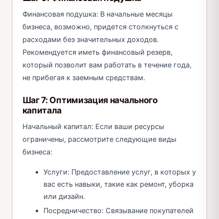
Финансовая подушка: В начальные месяцы
бизнеса, возможно, придется столкнуться с
расходами без значительных доходов.
Рекомендуется иметь финансовый резерв,
который позволит вам работать в течение года,
не прибегая к заемным средствам.
Шаг 7: Оптимизация начального
капитала
Начальный капитал: Если ваши ресурсы
ограничены, рассмотрите следующие виды
бизнеса:
Услуги: Предоставление услуг, в которых у
вас есть навыки, такие как ремонт, уборка
или дизайн.
Посредничество: Связывание покупателей