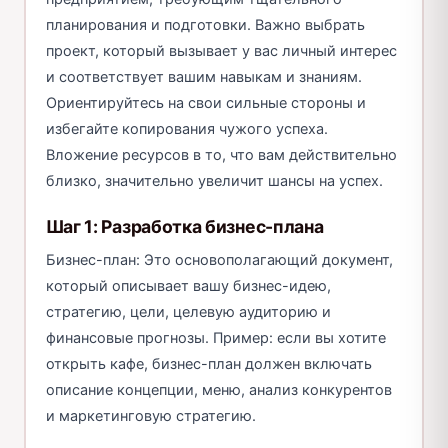
планирования и подготовки. Важно выбрать
проект, который вызывает у вас личный интерес
и соответствует вашим навыкам и знаниям.
Ориентируйтесь на свои сильные стороны и
избегайте копирования чужого успеха.
Вложение ресурсов в то, что вам действительно
близко, значительно увеличит шансы на успех.
Шаг 1: Разработка бизнес-плана
Бизнес-план: Это основополагающий документ,
который описывает вашу бизнес-идею,
стратегию, цели, целевую аудиторию и
финансовые прогнозы. Пример: если вы хотите
открыть кафе, бизнес-план должен включать
описание концепции, меню, анализ конкурентов
и маркетинговую стратегию.