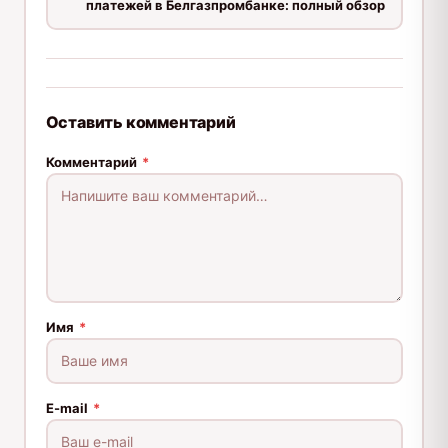
платежей в Белгазпромбанке: полный обзор
Оставить комментарий
Комментарий
*
Имя
*
E-mail
*