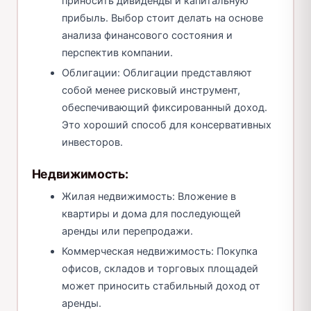
приносить дивиденды и капитальную
прибыль. Выбор стоит делать на основе
анализа финансового состояния и
перспектив компании.
Облигации: Облигации представляют
собой менее рисковый инструмент,
обеспечивающий фиксированный доход.
Это хороший способ для консервативных
инвесторов.
Недвижимость:
Жилая недвижимость: Вложение в
квартиры и дома для последующей
аренды или перепродажи.
Коммерческая недвижимость: Покупка
офисов, складов и торговых площадей
может приносить стабильный доход от
аренды.