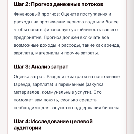
Шаг 2: Прогноз денежных потоков
Финансовый прогноз: Оцените поступления и
расходы на протяжении первого года или более,
чтобы понять финансовую устойчивость вашего
предприятия. Прогноз должен включать все
возможные доходы и расходы, такие как аренда,
зарплата, материалы и прочие затраты.
Шаг 3: Анализ затрат
Оценка затрат: Разделите затраты на постоянные
(аренда, зарплата) и переменные (закупка
материалов, коммунальные услуги). Это
поможет вам понять, сколько средств
необходимо для запуска и поддержания бизнеса.
Шаг 4: Исследование целевой
аудитории