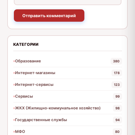
Отправить комментарий
КАТЕГОРИИ
Образование
380
Интернет-магазины
178
Интернет-сервисы
123
Сервисы
99
ЖКХ (Жилищно-коммунальное хозяйство)
98
Государственные службы
94
МФО
80