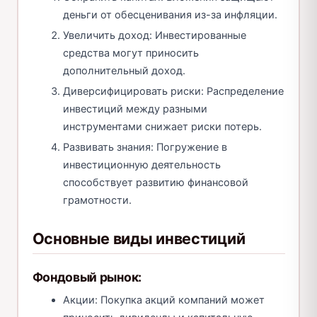
деньги от обесценивания из-за инфляции.
Увеличить доход: Инвестированные
средства могут приносить
дополнительный доход.
Диверсифицировать риски: Распределение
инвестиций между разными
инструментами снижает риски потерь.
Развивать знания: Погружение в
инвестиционную деятельность
способствует развитию финансовой
грамотности.
Основные виды инвестиций
Фондовый рынок:
Акции: Покупка акций компаний может