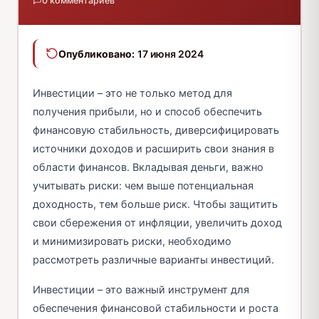
0 комментариев
Опубликовано:
17 июня 2024
Инвестиции – это не только метод для
получения прибыли, но и способ обеспечить
финансовую стабильность, диверсифицировать
источники доходов и расширить свои знания в
области финансов. Вкладывая деньги, важно
учитывать риски: чем выше потенциальная
доходность, тем больше риск. Чтобы защитить
свои сбережения от инфляции, увеличить доход
и минимизировать риски, необходимо
рассмотреть различные варианты инвестиций.
Инвестиции – это важный инструмент для
обеспечения финансовой стабильности и роста