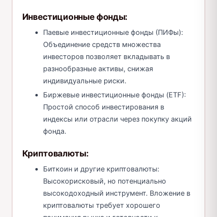
Инвестиционные фонды:
Паевые инвестиционные фонды (ПИФы):
Объединение средств множества
инвесторов позволяет вкладывать в
разнообразные активы, снижая
индивидуальные риски.
Биржевые инвестиционные фонды (ETF):
Простой способ инвестирования в
индексы или отрасли через покупку акций
фонда.
Криптовалюты:
Биткоин и другие криптовалюты:
Высокорисковый, но потенциально
высокодоходный инструмент. Вложение в
криптовалюты требует хорошего