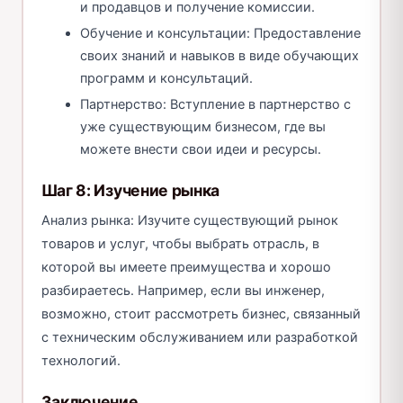
и продавцов и получение комиссии.
Обучение и консультации: Предоставление
своих знаний и навыков в виде обучающих
программ и консультаций.
Партнерство: Вступление в партнерство с
уже существующим бизнесом, где вы
можете внести свои идеи и ресурсы.
Шаг 8: Изучение рынка
Анализ рынка: Изучите существующий рынок
товаров и услуг, чтобы выбрать отрасль, в
которой вы имеете преимущества и хорошо
разбираетесь. Например, если вы инженер,
возможно, стоит рассмотреть бизнес, связанный
с техническим обслуживанием или разработкой
технологий.
Заключение