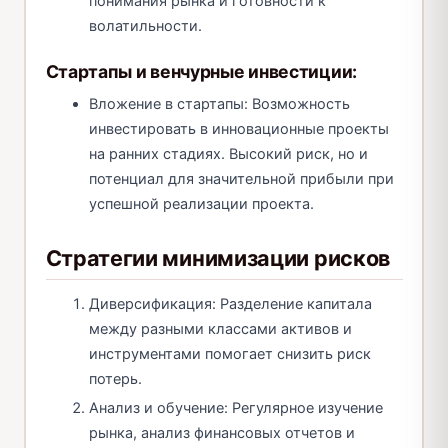
понимания рынка и готовности к
волатильности.
Стартапы и венчурные инвестиции:
Вложение в стартапы: Возможность
инвестировать в инновационные проекты
на ранних стадиях. Высокий риск, но и
потенциал для значительной прибыли при
успешной реализации проекта.
Стратегии минимизации рисков
Диверсификация: Разделение капитала
между разными классами активов и
инструментами помогает снизить риск
потерь.
Анализ и обучение: Регулярное изучение
рынка, анализ финансовых отчетов и