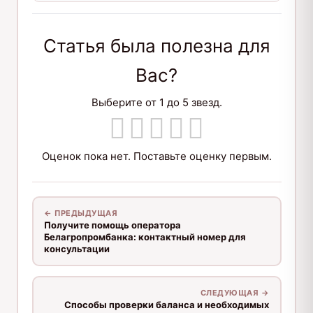
Статья была полезна для
Вас?
Выберите от 1 до 5 звезд.
Оценок пока нет. Поставьте оценку первым.
← ПРЕДЫДУЩАЯ
Получите помощь оператора
Белагропромбанка: контактный номер для
консультации
СЛЕДУЮЩАЯ →
Способы проверки баланса и необходимых