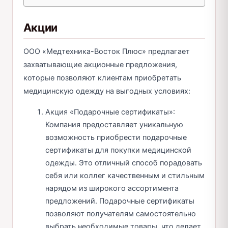
Акции
ООО «Медтехника-Восток Плюс» предлагает
захватывающие акционные предложения,
которые позволяют клиентам приобретать
медицинскую одежду на выгодных условиях:
Акция «Подарочные сертификаты»:
Компания предоставляет уникальную
возможность приобрести подарочные
сертификаты для покупки медицинской
одежды. Это отличный способ порадовать
себя или коллег качественным и стильным
нарядом из широкого ассортимента
предложений. Подарочные сертификаты
позволяют получателям самостоятельно
выбрать необходимые товары, что делает