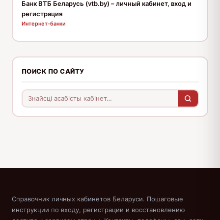
Банк ВТБ Беларусь (vtb.by) – личный кабинет, вход и
регистрация
Интернет-банки
ПОИСК ПО САЙТУ
Справочник личных кабинетов Беларуси. Пошаговые
инструкции по входу, регистрации и восстановлению