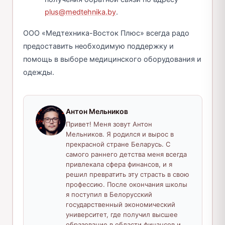
plus@medtehnika.by
.
ООО «Медтехника-Восток Плюс» всегда радо
предоставить необходимую поддержку и
помощь в выборе медицинского оборудования и
одежды.
Антон Мельников
Привет! Меня зовут Антон
Мельников. Я родился и вырос в
прекрасной стране Беларусь. С
самого раннего детства меня всегда
привлекала сфера финансов, и я
решил превратить эту страсть в свою
профессию. После окончания школы
я поступил в Белорусский
государственный экономический
университет, где получил высшее
образование в области финансов и