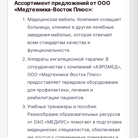
Ассортимент предложений от ООО
«Медтехника-Восток Плюс»:
Медицинская мебель: Компания оснащает
больницы, клиники и другие лечебные
заведения мебелью, которая отвечает
всем стандартам качества и
функциональности.
Аппараты ингаляционной терапии: В
сотрудничестве с компанией «АЭРОМЕД»,
ООО «Медтехника-Восток Плюс»
предоставляет передовое оборудование
для профилактики, лечения и
реабилитации пациентов.
Учебные тренажеры и пособия:
Разнообразие образовательных ресурсов
от ОАО «МЕДИУС» помогает в подготовке
медицинских специалистов, обеспечивая
им доступ к современным тренажерам и