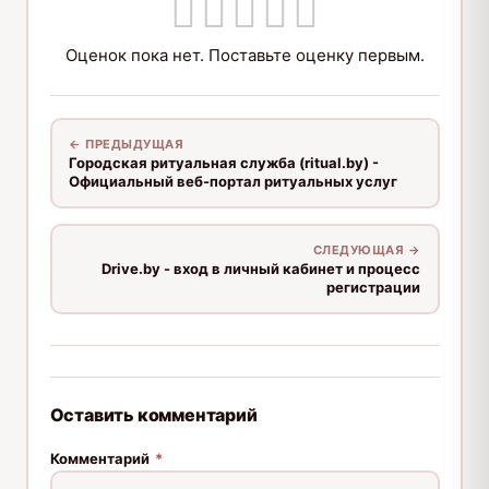
Оценок пока нет. Поставьте оценку первым.
← ПРЕДЫДУЩАЯ
Городская ритуальная служба (ritual.by) -
Официальный веб-портал ритуальных услуг
СЛЕДУЮЩАЯ →
Drive.by - вход в личный кабинет и процесс
регистрации
Оставить комментарий
Комментарий
*