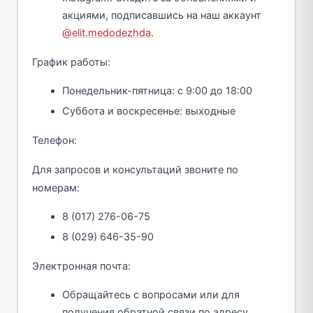
акциями, подписавшись на наш аккаунт
@elit.medodezhda
.
График работы:
Понедельник-пятница: с 9:00 до 18:00
Суббота и воскресенье: выходные
Телефон:
Для запросов и консультаций звоните по
номерам:
8 (017) 276-06-75
8 (029) 646-35-90
Электронная почта:
Обращайтесь с вопросами или для
получения обратной связи по адресу