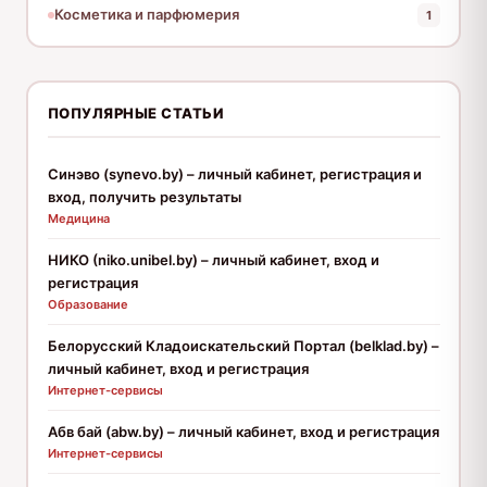
Косметика и парфюмерия
1
ПОПУЛЯРНЫЕ СТАТЬИ
Синэво (synevo.by) – личный кабинет, регистрация и
вход, получить результаты
Медицина
НИКО (niko.unibel.by) – личный кабинет, вход и
регистрация
Образование
Белорусский Кладоискательский Портал (belklad.by) –
личный кабинет, вход и регистрация
Интернет-сервисы
Абв бай (abw.by) – личный кабинет, вход и регистрация
Интернет-сервисы