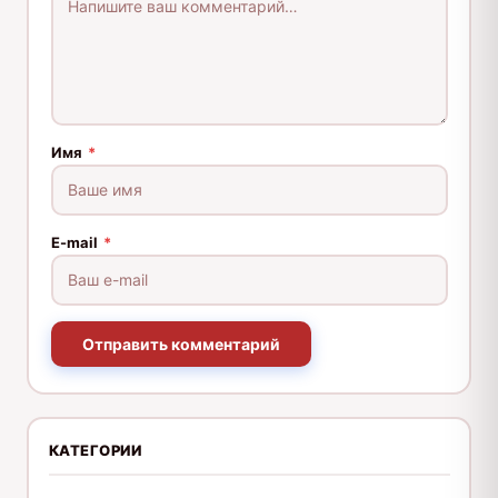
Имя
*
E-mail
*
Отправить комментарий
КАТЕГОРИИ