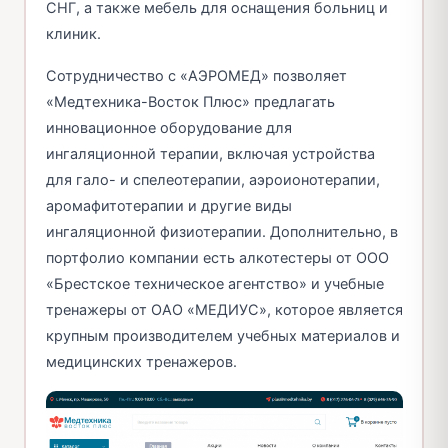
СНГ, а также мебель для оснащения больниц и
клиник.
Сотрудничество с «АЭРОМЕД» позволяет
«Медтехника-Восток Плюс» предлагать
инновационное оборудование для
ингаляционной терапии, включая устройства
для гало- и спелеотерапии, аэроионотерапии,
аромафитотерапии и другие виды
ингаляционной физиотерапии. Дополнительно, в
портфолио компании есть алкотестеры от ООО
«Брестское техническое агентство» и учебные
тренажеры от ОАО «МЕДИУС», которое является
крупным производителем учебных материалов и
медицинских тренажеров.