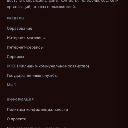
доступа к сервисам страны. Контакты, телефоны, соц. сети
организаций, отзывы пользователей.
РАЗДЕЛЫ
Образование
Интернет-магазины
Интернет-сервисы
Сервисы
ЖКХ (Жилищно-коммунальное хозяйство)
Государственные службы
МФО
ИНФОРМАЦИЯ
Политика конфиденциальности
О проекте