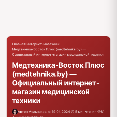
Главная
›
Интернет-магазины
›
Медтехника-Восток Плюс (medtehnika.by) —
Официальный интернет-магазин медицинской техники
Медтехника-Восток Плюс
(medtehnika.by) —
Официальный интернет-
магазин медицинской
техники
Антон Мельников
·
📅 19.04.2024
·
⏱️ 5 мин чтения
·
81