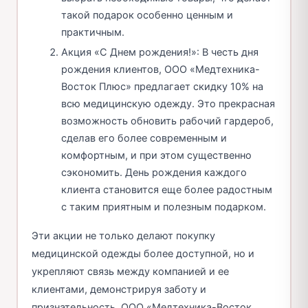
такой подарок особенно ценным и
практичным.
Акция «С Днем рождения!»: В честь дня
рождения клиентов, ООО «Медтехника-
Восток Плюс» предлагает скидку 10% на
всю медицинскую одежду. Это прекрасная
возможность обновить рабочий гардероб,
сделав его более современным и
комфортным, и при этом существенно
сэкономить. День рождения каждого
клиента становится еще более радостным
с таким приятным и полезным подарком.
Эти акции не только делают покупку
медицинской одежды более доступной, но и
укрепляют связь между компанией и ее
клиентами, демонстрируя заботу и
признательность. ООО «Медтехника-Восток