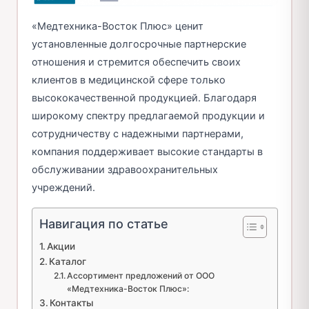
«Медтехника-Восток Плюс» ценит
установленные долгосрочные партнерские
отношения и стремится обеспечить своих
клиентов в медицинской сфере только
высококачественной продукцией. Благодаря
широкому спектру предлагаемой продукции и
сотрудничеству с надежными партнерами,
компания поддерживает высокие стандарты в
обслуживании здравоохранительных
учреждений.
Навигация по статье
Акции
Каталог
Ассортимент предложений от ООО
«Медтехника-Восток Плюс»:
Контакты