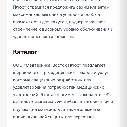
Плюс» стремится предложить своим клиентам
максимально выгодные условия и особые
возможности для покупок, подчеркивая свое
стремление к высокому уровню обслуживания и
удовлетворенности клиентов.
Каталог
ООО «Медтехника-Восток Плюс» предлагает
широкий спектр медицинских товаров и услуг,
которые специально разработаны для
удовлетворения потребностей медицинских
учреждений. Этот ассортимент включает в себя
не только медицинскую мебель и аппараты, но и
обучающие материалы, а также элементы
индивидуальной защиты для персонала.