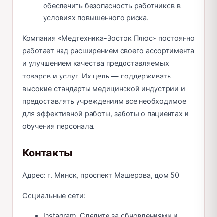
обеспечить безопасность работников в
условиях повышенного риска.
Компания «Медтехника-Восток Плюс» постоянно
работает над расширением своего ассортимента
и улучшением качества предоставляемых
товаров и услуг. Их цель — поддерживать
высокие стандарты медицинской индустрии и
предоставлять учреждениям все необходимое
для эффективной работы, заботы о пациентах и
обучения персонала.
Контакты
Адрес: г. Минск, проспект Машерова, дом 50
Социальные сети:
Instagram: Следите за обновлениями и