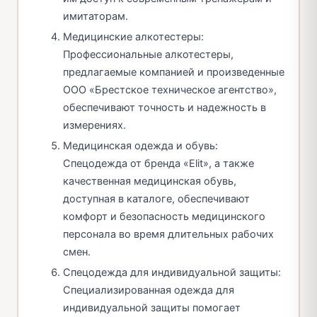
имитаторам.
Медицинские алкотестеры:
Профессиональные алкотестеры,
предлагаемые компанией и произведенные
ООО «Брестское техническое агентство»,
обеспечивают точность и надежность в
измерениях.
Медицинская одежда и обувь:
Спецодежда от бренда «Elit», а также
качественная медицинская обувь,
доступная в каталоге, обеспечивают
комфорт и безопасность медицинского
персонала во время длительных рабочих
смен.
Спецодежда для индивидуальной защиты:
Специализированная одежда для
индивидуальной защиты помогает