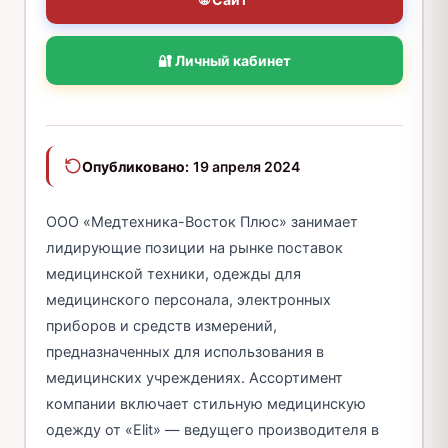
🔐 Личный кабинет
Опубликовано:
19 апреля 2024
ООО «Медтехника-Восток Плюс» занимает
лидирующие позиции на рынке поставок
медицинской техники, одежды для
медицинского персонала, электронных
приборов и средств измерений,
предназначенных для использования в
медицинских учреждениях. Ассортимент
компании включает стильную медицинскую
одежду от «Elit» — ведущего производителя в