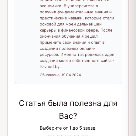
экономики. В университете я
получил фундаментальные знания и
практические навыки, которые стали
основой для моей дальнейшей
карьеры в финансовой сфере. После
окончания обучения я решил
применить свои знания и опыт в
создании полезных онлайн-
ресурсов. Именно так родилась идея
создания моего собственного сайта -
lk-vhod.by.
Обновлено:
19.04.2024
Статья была полезна для
Вас?
Выберите от 1 до 5 звезд.