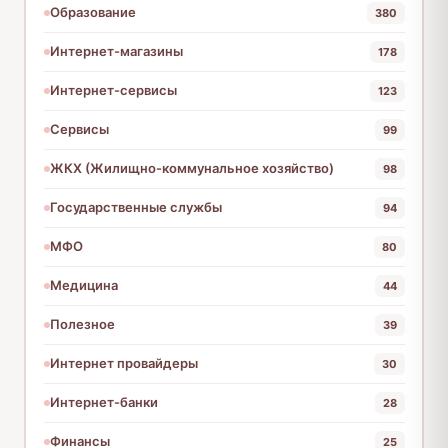
Образование
380
Интернет-магазины
178
Интернет-сервисы
123
Сервисы
99
ЖКХ (Жилищно-коммунальное хозяйство)
98
Государственные службы
94
МФО
80
Медицина
44
Полезное
39
Интернет провайдеры
30
Интернет-банки
28
Финансы
25