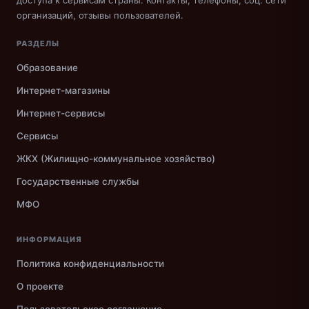
доступа к сервисам страны. Контакты, телефоны, соц. сети
организаций, отзывы пользователей.
РАЗДЕЛЫ
Образование
Интернет-магазины
Интернет-сервисы
Сервисы
ЖКХ (Жилищно-коммунальное хозяйство)
Государственные службы
МФО
ИНФОРМАЦИЯ
Политика конфиденциальности
О проекте