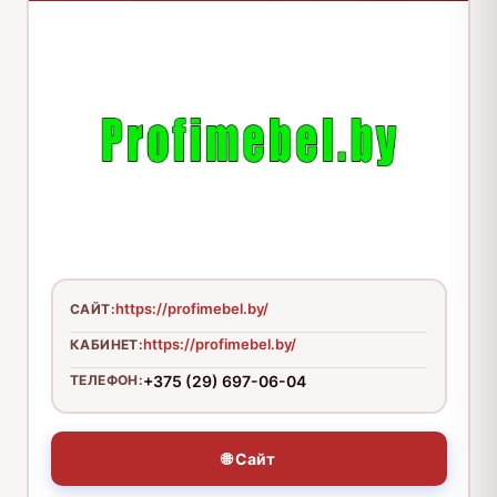
https://profimebel.by/
САЙТ:
https://profimebel.by/
КАБИНЕТ:
ТЕЛЕФОН:
+375 (29) 697-06-04
🌐 Сайт