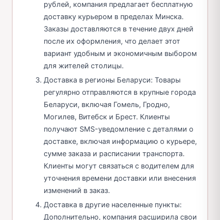
рублей, компания предлагает бесплатную
доставку курьером в пределах Минска.
Заказы доставляются в течение двух дней
после их оформления, что делает этот
вариант удобным и экономичным выбором
для жителей столицы.
Доставка в регионы Беларуси: Товары
регулярно отправляются в крупные города
Беларуси, включая Гомель, Гродно,
Могилев, Витебск и Брест. Клиенты
получают SMS-уведомление с деталями о
доставке, включая информацию о курьере,
сумме заказа и расписании транспорта.
Клиенты могут связаться с водителем для
уточнения времени доставки или внесения
изменений в заказ.
Доставка в другие населенные пункты:
Дополнительно, компания расширила свои