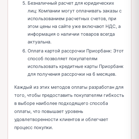
Безналичный расчет для юридических
лиц: Компании могут оплачивать заказы с
использованием расчетных счетов, при
этом цены на сайте уже включают НДС, а
информация о наличии товаров всегда
актуальна.
Оплата картой рассрочки Приорбанк: Этот
способ позволяет покупателям
использовать кредитные карты Приорбанк
для получения рассрочки на 6 месяцев.
Каждый из этих методов оплаты разработан для
того, чтобы предоставить покупателям гибкость
в выборе наиболее подходящего способа
оплаты, что повышает уровень
удовлетворенности клиентов и облегчает
процесс покупки.