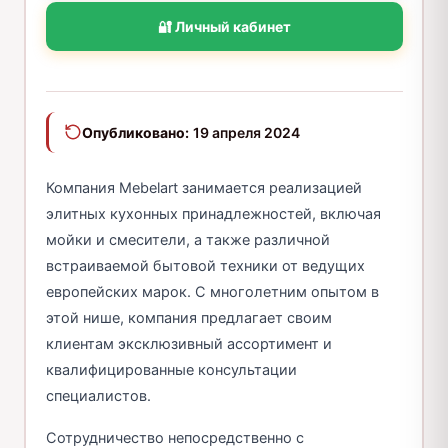
🔐 Личный кабинет
Опубликовано:
19 апреля 2024
Компания Mebelart занимается реализацией
элитных кухонных принадлежностей, включая
мойки и смесители, а также различной
встраиваемой бытовой техники от ведущих
европейских марок. С многолетним опытом в
этой нише, компания предлагает своим
клиентам эксклюзивный ассортимент и
квалифицированные консультации
специалистов.
Сотрудничество непосредственно с