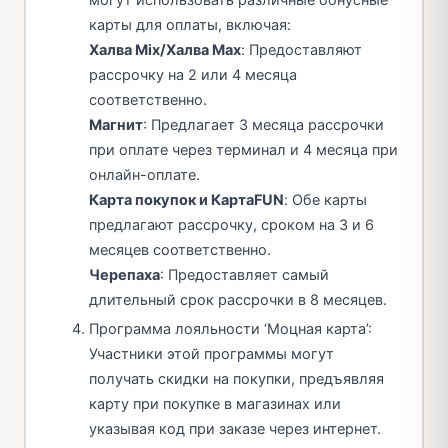
карты для оплаты, включая:
Халва Mix/Халва Max
: Предоставляют
рассрочку на 2 или 4 месяца
соответственно.
Магнит
: Предлагает 3 месяца рассрочки
при оплате через терминал и 4 месяца при
онлайн-оплате.
Карта покупок и КартаFUN
: Обе карты
предлагают рассрочку, сроком на 3 и 6
месяцев соответственно.
Черепаха
: Предоставляет самый
длительный срок рассрочки в 8 месяцев.
Программа лояльности ‘Моцная карта’:
Участники этой программы могут
получать скидки на покупки, предъявляя
карту при покупке в магазинах или
указывая код при заказе через интернет.