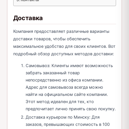
Доставка
Компания предоставляет различные варианты
доставки товаров, чтобы обеспечить
максимальное удобство для своих клиентов. Вот
подробный обзор доступных методов доставки:
Самовывоз: Клиенты имеют возможность
забрать заказанный товар
непосредственно из офиса компании.
Адрес для самовывоза всегда можно
найти на официальном сайте компании.
Этот метод идеален для тех, кто
предпочитает лично принять свою покупку.
Доставка курьером по Минску: Для
заказов, превышающих стоимость в 100