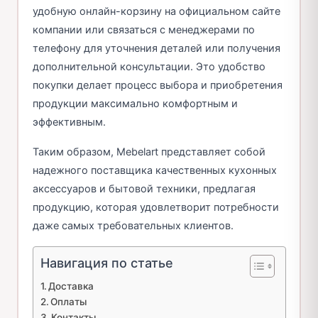
удобную онлайн-корзину на официальном сайте
компании или связаться с менеджерами по
телефону для уточнения деталей или получения
дополнительной консультации. Это удобство
покупки делает процесс выбора и приобретения
продукции максимально комфортным и
эффективным.
Таким образом, Mebelart представляет собой
надежного поставщика качественных кухонных
аксессуаров и бытовой техники, предлагая
продукцию, которая удовлетворит потребности
даже самых требовательных клиентов.
Навигация по статье
Доставка
Оплаты
Контакты