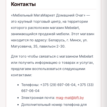
Контакты
«Мебельный МегаМаркет Домашний Очаг» —
это крупный торговый центр, на территории
которого расположен магазин Mebelart,
занимающийся продажей мебели. Этот магазин
находится по адресу: Беларусь, г. Минск, ул.
Матусевича, 35, павильон 2-30.
Для того чтобы связаться с магазином Mebelart
или получить информацию о товарах и услугах,
предлагаем воспользоваться следующими
контактами:
Телефоны: +375 (29) 697-06-04, +375 (33)
667-06-04
Электронная почта:
mag-mat@bft.by
Дополнительный номер телефона для