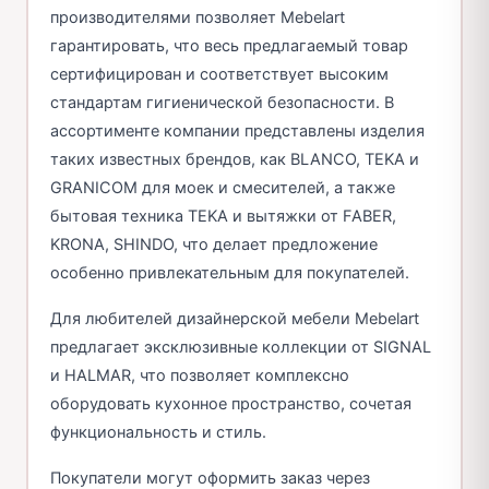
производителями позволяет Mebelart
гарантировать, что весь предлагаемый товар
сертифицирован и соответствует высоким
стандартам гигиенической безопасности. В
ассортименте компании представлены изделия
таких известных брендов, как BLANCO, TEKA и
GRANICOM для моек и смесителей, а также
бытовая техника TEKA и вытяжки от FABER,
KRONA, SHINDO, что делает предложение
особенно привлекательным для покупателей.
Для любителей дизайнерской мебели Mebelart
предлагает эксклюзивные коллекции от SIGNAL
и HALMAR, что позволяет комплексно
оборудовать кухонное пространство, сочетая
функциональность и стиль.
Покупатели могут оформить заказ через