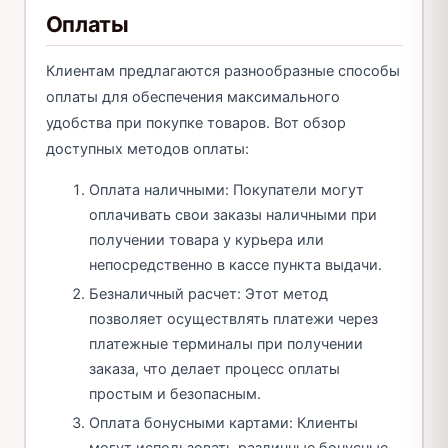
Оплаты
Клиентам предлагаются разнообразные способы
оплаты для обеспечения максимального
удобства при покупке товаров. Вот обзор
доступных методов оплаты:
Оплата наличными: Покупатели могут
оплачивать свои заказы наличными при
получении товара у курьера или
непосредственно в кассе пункта выдачи.
Безналичный расчет: Этот метод
позволяет осуществлять платежи через
платежные терминалы при получении
заказа, что делает процесс оплаты
простым и безопасным.
Оплата бонусными картами: Клиенты
могут использовать различные бонусные