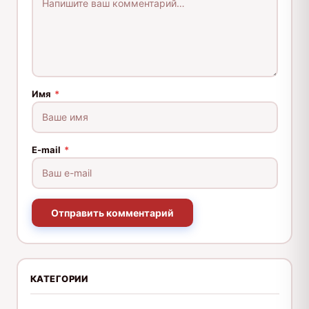
Имя
*
E-mail
*
Отправить комментарий
КАТЕГОРИИ