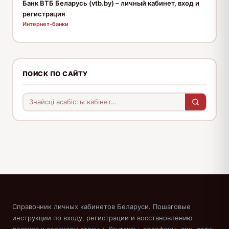
Банк ВТБ Беларусь (vtb.by) – личный кабинет, вход и
регистрация
Интернет-банки
ПОИСК ПО САЙТУ
Справочник личных кабинетов Беларуси. Пошаговые
инструкции по входу, регистрации и восстановлению