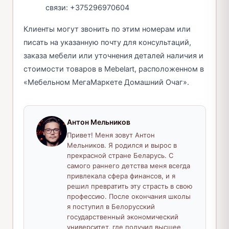
связи: +375296970604
Клиенты могут звонить по этим номерам или
писать на указанную почту для консультаций,
заказа мебели или уточнения деталей наличия и
стоимости товаров в Mebelart, расположенном в
«Мебельном МегаМаркете Домашний Очаг».
Антон Мельников
Привет! Меня зовут Антон
Мельников. Я родился и вырос в
прекрасной стране Беларусь. С
самого раннего детства меня всегда
привлекала сфера финансов, и я
решил превратить эту страсть в свою
профессию. После окончания школы
я поступил в Белорусский
государственный экономический
университет, где получил высшее