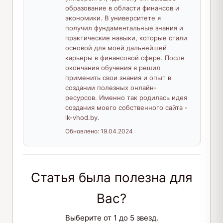
образование в области финансов и
экономики. В университете я
получил фундаментальные знания и
практические навыки, которые стали
основой для моей дальнейшей
карьеры в финансовой сфере. После
окончания обучения я решил
применить свои знания и опыт в
создании полезных онлайн-
ресурсов. Именно так родилась идея
создания моего собственного сайта -
lk-vhod.by.
Обновлено:
19.04.2024
Статья была полезна для
Вас?
Выберите от 1 до 5 звезд.