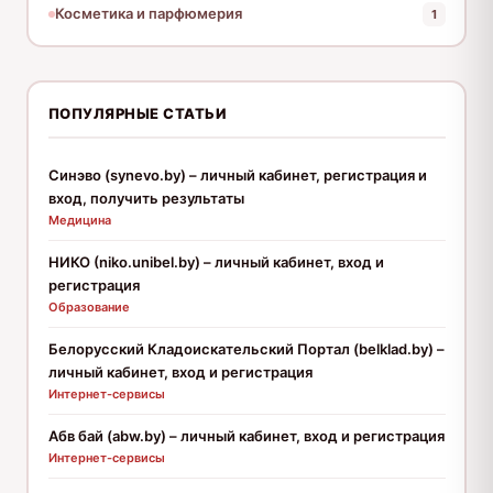
Косметика и парфюмерия
1
ПОПУЛЯРНЫЕ СТАТЬИ
Синэво (synevo.by) – личный кабинет, регистрация и
вход, получить результаты
Медицина
НИКО (niko.unibel.by) – личный кабинет, вход и
регистрация
Образование
Белорусский Кладоискательский Портал (belklad.by) –
личный кабинет, вход и регистрация
Интернет-сервисы
Абв бай (abw.by) – личный кабинет, вход и регистрация
Интернет-сервисы