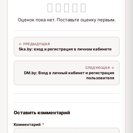
Оценок пока нет. Поставьте оценку первым.
← ПРЕДЫДУЩАЯ
5ka.by: вход и регистрация в личном кабинете
СЛЕДУЮЩАЯ →
DM.by: Вход в личный кабинет и регистрация
пользователя
Оставить комментарий
Комментарий
*