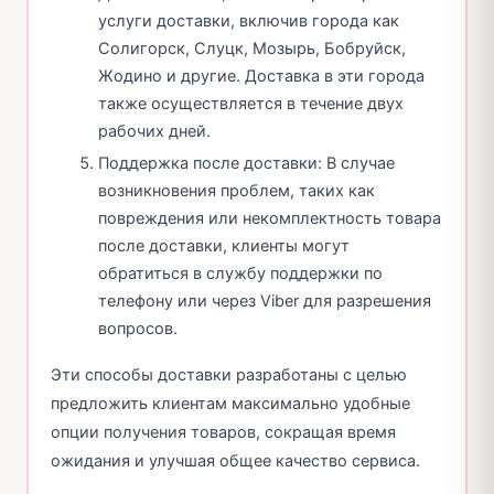
услуги доставки, включив города как
Солигорск, Слуцк, Мозырь, Бобруйск,
Жодино и другие. Доставка в эти города
также осуществляется в течение двух
рабочих дней.
Поддержка после доставки: В случае
возникновения проблем, таких как
повреждения или некомплектность товара
после доставки, клиенты могут
обратиться в службу поддержки по
телефону или через Viber для разрешения
вопросов.
Эти способы доставки разработаны с целью
предложить клиентам максимально удобные
опции получения товаров, сокращая время
ожидания и улучшая общее качество сервиса.