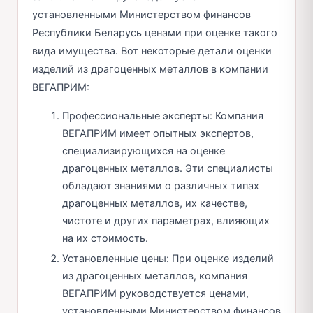
установленными Министерством финансов
Республики Беларусь ценами при оценке такого
вида имущества. Вот некоторые детали оценки
изделий из драгоценных металлов в компании
ВЕГАПРИМ:
Профессиональные эксперты: Компания
ВЕГАПРИМ имеет опытных экспертов,
специализирующихся на оценке
драгоценных металлов. Эти специалисты
обладают знаниями о различных типах
драгоценных металлов, их качестве,
чистоте и других параметрах, влияющих
на их стоимость.
Установленные цены: При оценке изделий
из драгоценных металлов, компания
ВЕГАПРИМ руководствуется ценами,
установленными Министерством финансов