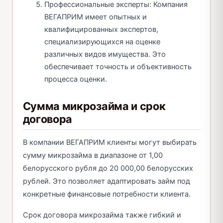
Профессиональные эксперты: Компания
ВЕГАПРИМ имеет опытных и
квалифицированных экспертов,
специализирующихся на оценке
различных видов имущества. Это
обеспечивает точность и объективность
процесса оценки.
Сумма микрозайма и срок
договора
В компании ВЕГАПРИМ клиенты могут выбирать
сумму микрозайма в диапазоне от 1,00
белорусского рубля до 20 000,00 белорусских
рублей. Это позволяет адаптировать займ под
конкретные финансовые потребности клиента.
Срок договора микрозайма также гибкий и