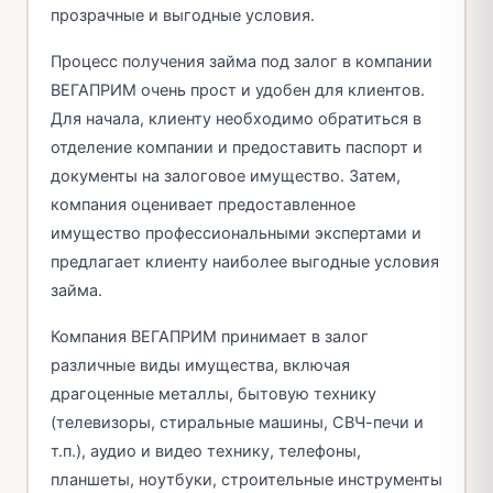
прозрачные и выгодные условия.
Процесс получения займа под залог в компании
ВЕГАПРИМ очень прост и удобен для клиентов.
Для начала, клиенту необходимо обратиться в
отделение компании и предоставить паспорт и
документы на залоговое имущество. Затем,
компания оценивает предоставленное
имущество профессиональными экспертами и
предлагает клиенту наиболее выгодные условия
займа.
Компания ВЕГАПРИМ принимает в залог
различные виды имущества, включая
драгоценные металлы, бытовую технику
(телевизоры, стиральные машины, СВЧ-печи и
т.п.), аудио и видео технику, телефоны,
планшеты, ноутбуки, строительные инструменты