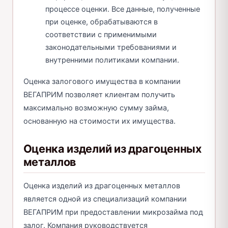
процессе оценки. Все данные, полученные
при оценке, обрабатываются в
соответствии с применимыми
законодательными требованиями и
внутренними политиками компании.
Оценка залогового имущества в компании
ВЕГАПРИМ позволяет клиентам получить
максимально возможную сумму займа,
основанную на стоимости их имущества.
Оценка изделий из драгоценных
металлов
Оценка изделий из драгоценных металлов
является одной из специализаций компании
ВЕГАПРИМ при предоставлении микрозайма под
залог. Компания руководствуется