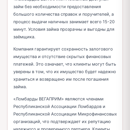
займ без необходимости предоставления
большого количества справок и поручителей, а
процесс выдачи наличных занимает всего 15-20
минут. Условия займа прозрачны и выгодны для
заёмщика.
Компания гарантирует сохранность залогового
имущества и отсутствие скрытых финансовых
платежей. Это означает, что клиенты могут быть
уверены в том, что их имущество будет надежно
храниться и возвращено им после погашения
займа.
«Ломбарды ВЕГАПРИМ» являются членами
Республиканской Ассоциации Ломбардов и
Республиканской Ассоциации Микрофинансовых
организаций, что подтверждает их репутацию
надежного и проверенного партнера. Клиенты