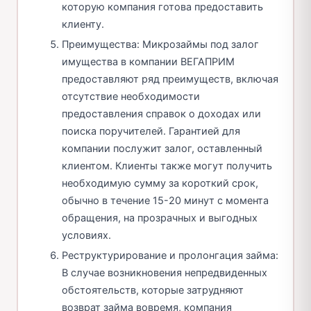
которую компания готова предоставить
клиенту.
Преимущества: Микрозаймы под залог
имущества в компании ВЕГАПРИМ
предоставляют ряд преимуществ, включая
отсутствие необходимости
предоставления справок о доходах или
поиска поручителей. Гарантией для
компании послужит залог, оставленный
клиентом. Клиенты также могут получить
необходимую сумму за короткий срок,
обычно в течение 15-20 минут с момента
обращения, на прозрачных и выгодных
условиях.
Реструктурирование и пролонгация займа:
В случае возникновения непредвиденных
обстоятельств, которые затрудняют
возврат займа вовремя, компания