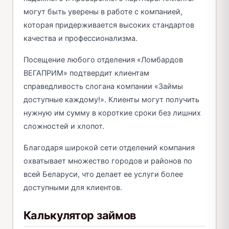
могут быть уверены в работе с компанией,
которая придерживается высоких стандартов
качества и профессионализма.
Посещение любого отделения «Ломбардов
ВЕГАПРИМ» подтвердит клиентам
справедливость слогана компании «Займы
доступные каждому!». Клиенты могут получить
нужную им сумму в короткие сроки без лишних
сложностей и хлопот.
Благодаря широкой сети отделений компания
охватывает множество городов и районов по
всей Беларуси, что делает ее услуги более
доступными для клиентов.
Калькулятор займов