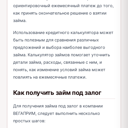
ориентировочный ежемесячный платеж до того,
как принять окончательное решение о взятии
займа.
Использование кредитного калькулятора может
быть полезным для сравнения различных
предложений и выбора наиболее выгодного
займа. Калькулятор займов помогает уточнить
детали займа, расходы, связанные с ним, и
понять, как изменение условий займа может
повлиять на ежемесячные платежи.
Как получить займ под залог
Для получения займа под залог в компании
ВЕГАПРИМ, следует выполнить несколько
простых шагов: