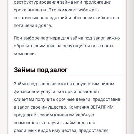
реструктурирования займа или пролонгации
срока выплаты. Это поможет избежать
негативных последствий и обеспечит гибкость в
погашении долга.
При выборе партнера для займа под залог важно
обратить внимание на репутацию и опытность
компании.
Займы под залог
Займы под залог являются популярным видом
финансовой услуги, который позволяет
клиентам получить срочные деньги, предоставив
в залог свое имущество. Компания ВЕГАПРИМ
предлагает своим клиентам удобную
возможность получить займ под залог
различных видов имущества, предоставляя