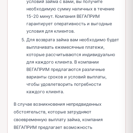
условий займа с вами, вы получите
необходимую сумму наличных в течение
15-20 минут. Компания ВЕГАПРИМ
гарантирует оперативность и выгодные
условия для клиентов.
Для возврата займа вам необходимо будет
выплачивать ежемесячные платежи,
которые рассчитываются индивидуально
для каждого клиента. В компании
ВЕГАПРИМ предлагаются различные
варианты сроков и условий выплаты,
чтобы удовлетворить потребности
каждого клиента.
В случае возникновения непредвиденных
обстоятельств, которые затрудняют
своевременную выплату займа, компания
ВЕГАПРИМ предлагает возможность