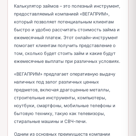
Калькулятор займов – это полезный инструмент,
предоставляемый компанией «ВЕГАПРИМ»,
который позволяет потенциальным клиентам
быстро и удобно рассчитать стоимость займа и
ежемесячный платеж. Этот онлайн-инструмент
помогает клиентам получить представление о
том, сколько будет стоить займ и какие будут
ежемесячные выплаты при различных условиях.
«ВЕГАПРИМ» предлагает оперативную выдачу
наличных под залог различных ценных
предметов, включая драгоценные металлы,
строительные инструменты, компьютеры,
ноутбуки, смартфоны, мобильные телефоны и
бытовую технику, такую как телевизоры,
стиральные машины и СВЧ-печи.
Одним из основных преимуществ компании