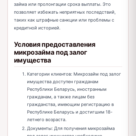
займа или пролонгации срока выплаты. Это
позволяет избежать неприятных последствий,
таких как штрафные санкции или проблемы с
кредитной историей.
Условия предоставления
микрозайма под залог
имущества
Категории клиентов: Микрозайм под залог
имущества доступен гражданам
Республики Беларусь, иностранным
гражданам, а также лицам без
гражданства, имеющим регистрацию в
Республике Беларусь и достигшим 18-
летнего возраста.
Документы: Для получения микрозайма