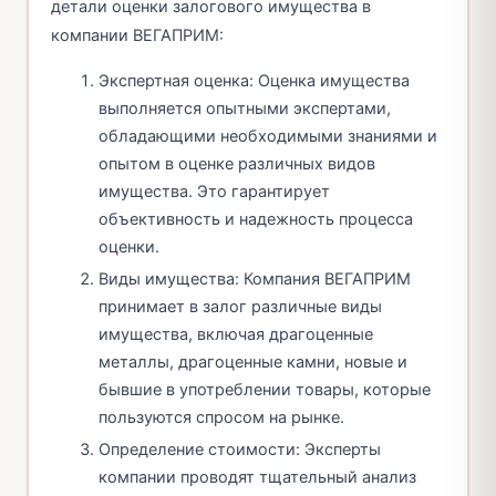
детали оценки залогового имущества в
компании ВЕГАПРИМ:
Экспертная оценка: Оценка имущества
выполняется опытными экспертами,
обладающими необходимыми знаниями и
опытом в оценке различных видов
имущества. Это гарантирует
объективность и надежность процесса
оценки.
Виды имущества: Компания ВЕГАПРИМ
принимает в залог различные виды
имущества, включая драгоценные
металлы, драгоценные камни, новые и
бывшие в употреблении товары, которые
пользуются спросом на рынке.
Определение стоимости: Эксперты
компании проводят тщательный анализ