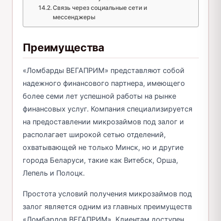
Связь через социальные сети и
мессенджеры
Преимущества
«Ломбарды ВЕГАПРИМ» представляют собой
надежного финансового партнера, имеющего
более семи лет успешной работы на рынке
финансовых услуг. Компания специализируется
на предоставлении микрозаймов под залог и
располагает широкой сетью отделений,
охватывающей не только Минск, но и другие
города Беларуси, такие как Витебск, Орша,
Лепель и Полоцк.
Простота условий получения микрозаймов под
залог является одним из главных преимуществ
«Ломбардов ВЕГАПРИМ». Клиентам доступен