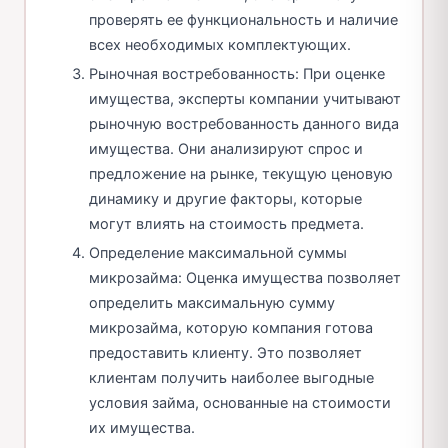
проверять ее функциональность и наличие
всех необходимых комплектующих.
Рыночная востребованность: При оценке
имущества, эксперты компании учитывают
рыночную востребованность данного вида
имущества. Они анализируют спрос и
предложение на рынке, текущую ценовую
динамику и другие факторы, которые
могут влиять на стоимость предмета.
Определение максимальной суммы
микрозайма: Оценка имущества позволяет
определить максимальную сумму
микрозайма, которую компания готова
предоставить клиенту. Это позволяет
клиентам получить наиболее выгодные
условия займа, основанные на стоимости
их имущества.