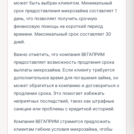
может быть выбран клиентом. Минимальный
срок предоставления микрозайма составляет 1
день, что позволяет получить срочную
финансовую помощь на короткий период
времени. Максимальный срок составляет 30
дней.
Важно отметить, что компания ВЕГАПРИМ
предоставляет возможность продления срока
выплаты микрозайма. Если клиенту требуется
дополнительное время для погашения займа, он
может обратиться в компанию и договориться о
продлении срока. Это помогает избежать
неприятных последствий, таких как штрафные
санкции или проблемы с кредитной историей.
Компания ВЕГАПРИМ стремится предложить
клиентам гибкие условия микрозайма, чтобы