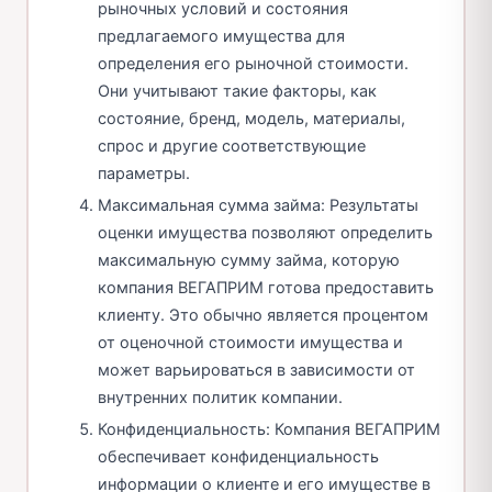
рыночных условий и состояния
предлагаемого имущества для
определения его рыночной стоимости.
Они учитывают такие факторы, как
состояние, бренд, модель, материалы,
спрос и другие соответствующие
параметры.
Максимальная сумма займа: Результаты
оценки имущества позволяют определить
максимальную сумму займа, которую
компания ВЕГАПРИМ готова предоставить
клиенту. Это обычно является процентом
от оценочной стоимости имущества и
может варьироваться в зависимости от
внутренних политик компании.
Конфиденциальность: Компания ВЕГАПРИМ
обеспечивает конфиденциальность
информации о клиенте и его имуществе в