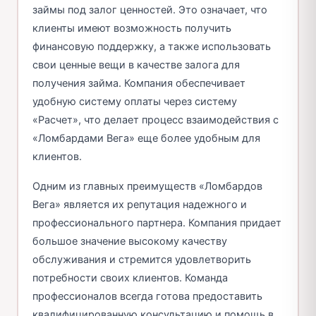
займы под залог ценностей. Это означает, что
клиенты имеют возможность получить
финансовую поддержку, а также использовать
свои ценные вещи в качестве залога для
получения займа. Компания обеспечивает
удобную систему оплаты через систему
«Расчет», что делает процесс взаимодействия с
«Ломбардами Вега» еще более удобным для
клиентов.
Одним из главных преимуществ «Ломбардов
Вега» является их репутация надежного и
профессионального партнера. Компания придает
большое значение высокому качеству
обслуживания и стремится удовлетворить
потребности своих клиентов. Команда
профессионалов всегда готова предоставить
квалифицированную консультацию и помощь в