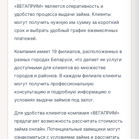
«ВЕГАПРИМ» является оперативность и
удобство процесса выдачи займа. Клиенты
могут получить нужную им сумму за короткий
срок и выбрать удобный график ежемесячных
платежей.
Компания имеет 19 филиалов, расположенных в
разных городах Беларуси, что делает ее услуги
доступными для клиентов во множестве
городов и районов. В каждом филиале клиенты
могут получить профессиональную
консультацию и подробную информацию о
условиях выдачи займов под залог.
Для удобства клиентов компания «ВЕГАПРИМ»
предлагает возможность рассчитать стоимость
займа онлайн. Потенциальные заемщики могут
ознакомиться с условиями займа и рассчитать