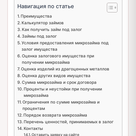
Навигация по статье
Преимущества
Калькулятор займов
Как получить займ под залог
Займы под залог
Условия предоставления микрозайма под
залог имущества
Оценка залогового имущества при
получении микрозайма
Оценка изделий из драгоценных металлов
Оценка других видов имущества
Сумма микрозайма и срок договора
Проценты и неустойки при получении
микрозайма
Ограничения по сумме микрозайма и
процентам
Порядок возврата микрозайма
Перечень ценностей, принимаемых в залог
Контакты
Оставить заявку на сайте