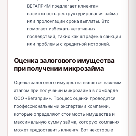
ВЕГАПРИМ предлагает клиентам
возможность реструктурирования займа
или пролонгации срока выплаты. Это
помогает избежать негативных
последствий, таких как штрафные санкции
или проблемы с кредитной историей.
Оценка залогового имущества
при получении микрозайма
Оценка залогового имущества является важным
этапом при получении микрозайма в ломбарде
ООО «Вегаприм». Процесс оценки проводится
профессиональными экспертами компании,
которые определяют стоимость имущества и
максимальную сумму займа, которую компания
может предоставить клиенту. Вот некоторые