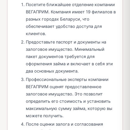
Посетите ближайшее отделение компании
ВЕГАПРИМ. Компания имеет 19 филиалов в
разных городах Беларуси, что
обеспечивает удобство доступа для
клиентов.
Предоставьте паспорт и документы на
залоговое имущество. Минимальный
пакет документов требуется для
оформления займа и включает в себя эти
два основных документа.
Профессиональные эксперты компании
ВЕГАПРИМ оценят предоставленное
залоговое имущество. Это позволит
определить его стоимость и установить
максимальную сумму займа, которую вы
можете получить.
После оценки залога и согласования