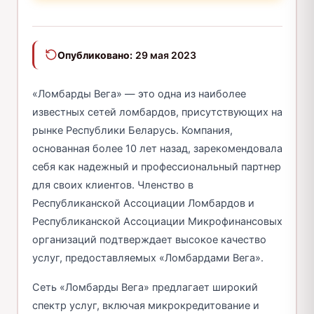
Опубликовано:
29 мая 2023
«Ломбарды Вега» — это одна из наиболее
известных сетей ломбардов, присутствующих на
рынке Республики Беларусь. Компания,
основанная более 10 лет назад, зарекомендовала
себя как надежный и профессиональный партнер
для своих клиентов. Членство в
Республиканской Ассоциации Ломбардов и
Республиканской Ассоциации Микрофинансовых
организаций подтверждает высокое качество
услуг, предоставляемых «Ломбардами Вега».
Сеть «Ломбарды Вега» предлагает широкий
спектр услуг, включая микрокредитование и