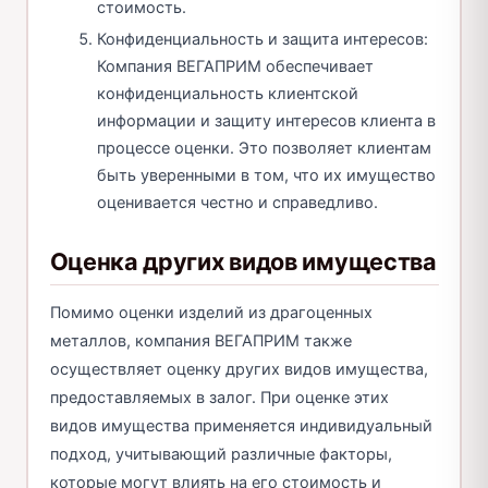
стоимость.
Конфиденциальность и защита интересов:
Компания ВЕГАПРИМ обеспечивает
конфиденциальность клиентской
информации и защиту интересов клиента в
процессе оценки. Это позволяет клиентам
быть уверенными в том, что их имущество
оценивается честно и справедливо.
Оценка других видов имущества
Помимо оценки изделий из драгоценных
металлов, компания ВЕГАПРИМ также
осуществляет оценку других видов имущества,
предоставляемых в залог. При оценке этих
видов имущества применяется индивидуальный
подход, учитывающий различные факторы,
которые могут влиять на его стоимость и