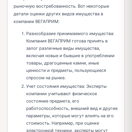
рыночную востребованность. Вот некоторые
детали оценки других видов имущества в
компании ВЕГАПРИМ:
Разнообразие принимаемого имущества:
Компания ВЕГАПРИМ готова принять в
залог различные виды имущества,
включая новые и бывшие в употреблении
товары, драгоценные камни, иные
ценности и предметы, пользующиеся
спросом на рынке.
Учет состояния имущества: Эксперты
компании учитывают физическое
состояние предмета, его
работоспособность, внешний вид и другие
параметры, которые могут влиять на его
стоимость. Например, при оценке
электронной техники, эксперты могут