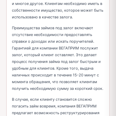
и многое другое. Клиентам необходимо иметь в
собственности имущество, которое может быть
использовано в качестве залога.
Преимущества займов под залог включают
отсутствие необходимости предоставлять
справки о доходах или искать поручителей.
Гарантией для компании ВЕГАПРИМ послужит
залог, который клиент оставляет. Это делает
процесс получения займа под залог быстрым и
удобным для клиентов. Кроме того, выдача
наличных происходит в течение 15-20 минут с
момента обращения, что позволяет клиентам
получить необходимую сумму за короткий срок.
В случае, если клиенту становится сложно
погасить займ вовремя, компания ВЕГАПРИМ
предлагает возможность реструктурирования