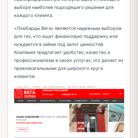
выборе наиболее подходящего решения для
каждого клиента.
«Ломбарды Вега» являются надежным выбором
для тех, кто ищет финансовую поддержку или
нуждается в займе под залог ценностей.
Компания предлагает удобство, качество и
профессионализм в своих услугах, что делает их
привлекательными для широкого круга
клиентов.