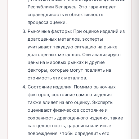
Республики Беларусь. Это гарантирует
справедливость и объективность
процесса оценки.
Рыночные факторы: При оценке изделий из
драгоценных металлов, эксперты
учитывают текущую ситуацию на рынке
драгоценных металлов. Они анализируют
цены на мировых рынках и другие
факторы, которые могут повлиять на
стоимость этих металлов.
Состояние изделия: Помимо рыночных
факторов, состояние самого изделия
также влияет на его оценку. Эксперты
оценивают физическое состояние и
сохранность драгоценного изделия, такие
как целостность, царапины или иные
повреждения, чтобы определить его