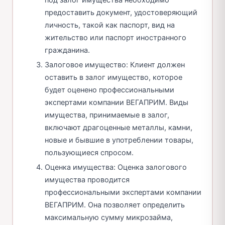
под залог имущества необходимо
предоставить документ, удостоверяющий
личность, такой как паспорт, вид на
жительство или паспорт иностранного
гражданина.
Залоговое имущество: Клиент должен
оставить в залог имущество, которое
будет оценено профессиональными
экспертами компании ВЕГАПРИМ. Виды
имущества, принимаемые в залог,
включают драгоценные металлы, камни,
новые и бывшие в употреблении товары,
пользующиеся спросом.
Оценка имущества: Оценка залогового
имущества проводится
профессиональными экспертами компании
ВЕГАПРИМ. Она позволяет определить
максимальную сумму микрозайма,