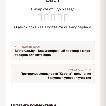
Выберите от 1 до 5 звезд.
Оценок пока нет. Поставьте оценку первым.
← ПРЕДЫДУЩАЯ
MisterCat.by – Ваш доверенный партнер в мире
товаров для питомцев
СЛЕДУЮЩАЯ →
Программа лояльности "Корона": получение
бонусов и условия участия
Оставить комментарий