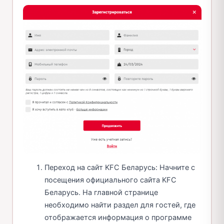
Переход на сайт KFC Беларусь: Начните с
посещения официального сайта KFC
Беларусь. На главной странице
необходимо найти раздел для гостей, где
отображается информация о программе