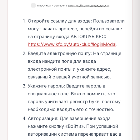
Откройте ссылку для входа: Пользователи
могут начать процесс, перейдя по ссылке
на страницу входа АВТОКЛУБ KFC:
https://www.kfc.by/auto-club#loginModal
.
Введите электронную почту: На странице
входа найдите поле для ввода
электронной почты и укажите адрес,
связанный с вашей учетной записью.
Укажите пароль: Введите пароль в
специальное поле. Важно помнить, что
пароль учитывает регистр букв, поэтому
необходимо вводить его с точностью.
Авторизация: Для завершения входа
нажмите кнопку «Войти». При успешной
авторизации система перенаправит вас в