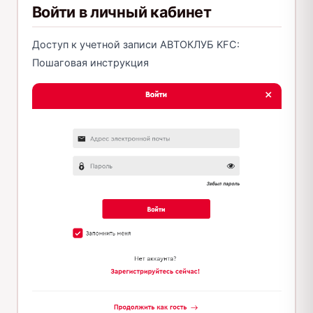
Войти в личный кабинет
Доступ к учетной записи АВТОКЛУБ KFC:
Пошаговая инструкция