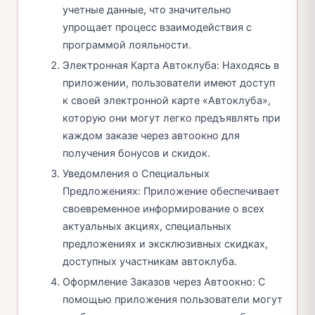
учетные данные, что значительно
упрощает процесс взаимодействия с
программой лояльности.
Электронная Карта Автоклуба: Находясь в
приложении, пользователи имеют доступ
к своей электронной карте «Автоклуба»,
которую они могут легко предъявлять при
каждом заказе через автоокно для
получения бонусов и скидок.
Уведомления о Специальных
Предложениях: Приложение обеспечивает
своевременное информирование о всех
актуальных акциях, специальных
предложениях и эксклюзивных скидках,
доступных участникам автоклуба.
Оформление Заказов через Автоокно: С
помощью приложения пользователи могут