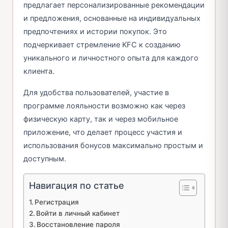
предлагает персонализированные рекомендации
и предложения, основанные на индивидуальных
предпочтениях и истории покупок. Это
подчеркивает стремление KFC к созданию
уникального и личностного опыта для каждого
клиента.
Для удобства пользователей, участие в
программе лояльности возможно как через
физическую карту, так и через мобильное
приложение, что делает процесс участия и
использования бонусов максимально простым и
доступным.
Навигация по статье
Регистрация
Войти в личный кабинет
Восстановление пароля