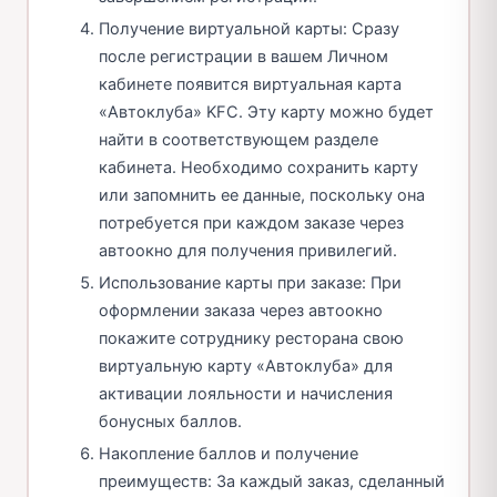
Получение виртуальной карты: Сразу
после регистрации в вашем Личном
кабинете появится виртуальная карта
«Автоклуба» KFC. Эту карту можно будет
найти в соответствующем разделе
кабинета. Необходимо сохранить карту
или запомнить ее данные, поскольку она
потребуется при каждом заказе через
автоокно для получения привилегий.
Использование карты при заказе: При
оформлении заказа через автоокно
покажите сотруднику ресторана свою
виртуальную карту «Автоклуба» для
активации лояльности и начисления
бонусных баллов.
Накопление баллов и получение
преимуществ: За каждый заказ, сделанный