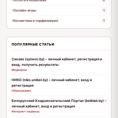
3
Онлайн-игры
1
Косметика и парфюмерия
1
ПОПУЛЯРНЫЕ СТАТЬИ
Синэво (synevo.by) – личный кабинет, регистрация и
вход, получить результаты
Медицина
НИКО (niko.unibel.by) – личный кабинет, вход и
регистрация
Образование
Белорусский Кладоискательский Портал (belklad.by) –
личный кабинет, вход и регистрация
Интернет-сервисы