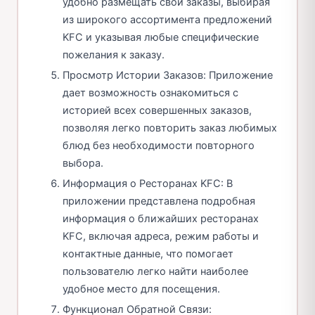
удобно размещать свои заказы, выбирая
из широкого ассортимента предложений
KFC и указывая любые специфические
пожелания к заказу.
Просмотр Истории Заказов: Приложение
дает возможность ознакомиться с
историей всех совершенных заказов,
позволяя легко повторить заказ любимых
блюд без необходимости повторного
выбора.
Информация о Ресторанах KFC: В
приложении представлена подробная
информация о ближайших ресторанах
KFC, включая адреса, режим работы и
контактные данные, что помогает
пользователю легко найти наиболее
удобное место для посещения.
Функционал Обратной Связи: