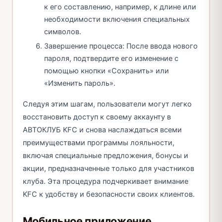
к его составлению, например, к длине или
необходимости включения специальных
символов.
Завершение процесса: После ввода нового
пароля, подтвердите его изменение с
помощью кнопки «Сохранить» или
«Изменить пароль».
Следуя этим шагам, пользователи могут легко
восстановить доступ к своему аккаунту в
АВТОКЛУБ KFC и снова наслаждаться всеми
преимуществами программы лояльности,
включая специальные предложения, бонусы и
акции, предназначенные только для участников
клуба. Эта процедура подчеркивает внимание
KFC к удобству и безопасности своих клиентов.
Мобильное приложение