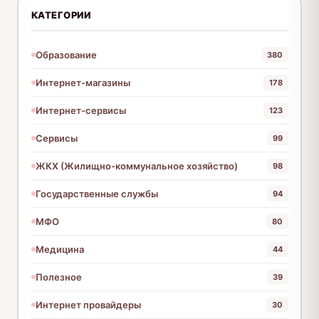
КАТЕГОРИИ
Образование
380
Интернет-магазины
178
Интернет-сервисы
123
Сервисы
99
ЖКХ (Жилищно-коммунальное хозяйство)
98
Государственные службы
94
МФО
80
Медицина
44
Полезное
39
Интернет провайдеры
30