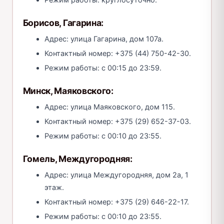
Режим работы: круглосуточно.
Борисов, Гагарина:
Адрес: улица Гагарина, дом 107а.
Контактный номер: +375 (44) 750-42-30.
Режим работы: с 00:15 до 23:59.
Минск, Маяковского:
Адрес: улица Маяковского, дом 115.
Контактный номер: +375 (29) 652-37-03.
Режим работы: с 00:10 до 23:55.
Гомель, Междугородняя:
Адрес: улица Междугородняя, дом 2а, 1
этаж.
Контактный номер: +375 (29) 646-22-17.
Режим работы: с 00:10 до 23:55.