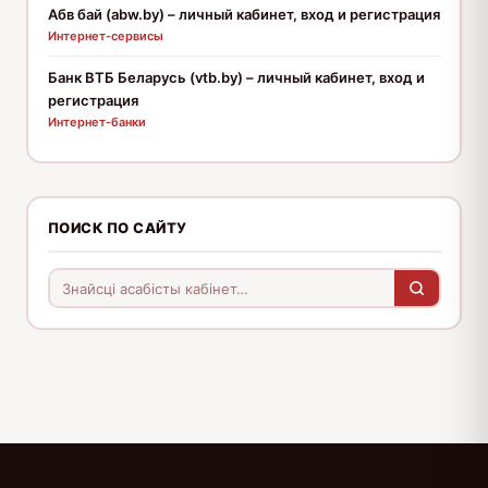
Абв бай (abw.by) – личный кабинет, вход и регистрация
Интернет-сервисы
Банк ВТБ Беларусь (vtb.by) – личный кабинет, вход и
регистрация
Интернет-банки
ПОИСК ПО САЙТУ