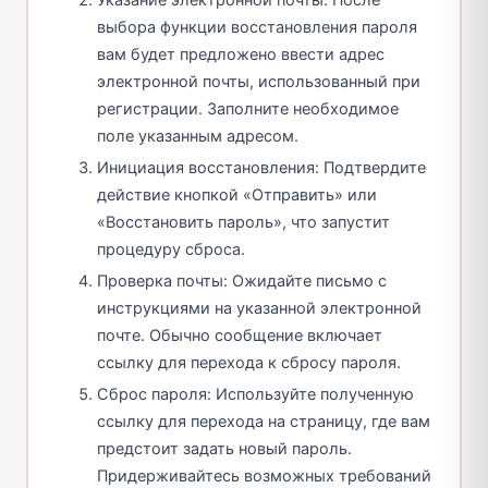
Указание электронной почты: После
выбора функции восстановления пароля
вам будет предложено ввести адрес
электронной почты, использованный при
регистрации. Заполните необходимое
поле указанным адресом.
Инициация восстановления: Подтвердите
действие кнопкой «Отправить» или
«Восстановить пароль», что запустит
процедуру сброса.
Проверка почты: Ожидайте письмо с
инструкциями на указанной электронной
почте. Обычно сообщение включает
ссылку для перехода к сбросу пароля.
Сброс пароля: Используйте полученную
ссылку для перехода на страницу, где вам
предстоит задать новый пароль.
Придерживайтесь возможных требований