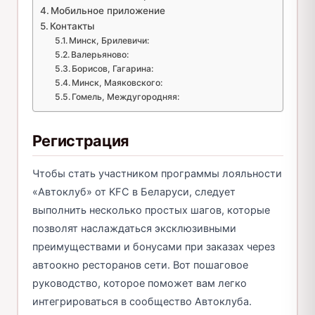
Мобильное приложение
Контакты
Минск, Брилевичи:
Валерьяново:
Борисов, Гагарина:
Минск, Маяковского:
Гомель, Междугородняя:
Регистрация
Чтобы стать участником программы лояльности
«Автоклуб» от KFC в Беларуси, следует
выполнить несколько простых шагов, которые
позволят наслаждаться эксклюзивными
преимуществами и бонусами при заказах через
автоокно ресторанов сети. Вот пошаговое
руководство, которое поможет вам легко
интегрироваться в сообщество Автоклуба.