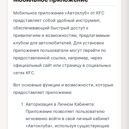
Мобильное приложение «Автоклуб» от KFC
представляет собой удобный инструмент,
обеспечивающий быстрый доступ к
привилегиям и возможностям, предлагаемым
клубом для автолюбителей. Для установки
приложения пользователи могут перейти по
предоставленной ссылке, например, через
официальный сайт или страницу в социальных
сетях KFC.
Вот основные функции и возможности, которые
предоставляет приложение:
Авторизация в Личном Кабинете:
Приложение позволяет пользователю
мгновенно войти в свой личный кабинет
«Автоклуба», используя существующие