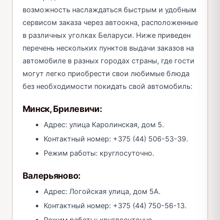
возможность наслаждаться быстрым и удобным
сервисом заказа через автоокна, расположенные
в различных уголках Беларуси. Ниже приведен
перечень нескольких пунктов выдачи заказов на
автомобиле в разных городах страны, где гости
могут легко приобрести свои любимые блюда
без необходимости покидать свой автомобиль:
Минск, Брилевичи:
Адрес: улица Каролинская, дом 5.
Контактный номер: +375 (44) 506-53-39.
Режим работы: круглосуточно.
Валерьяново:
Адрес: Логойская улица, дом 5А.
Контактный номер: +375 (44) 750-56-13.