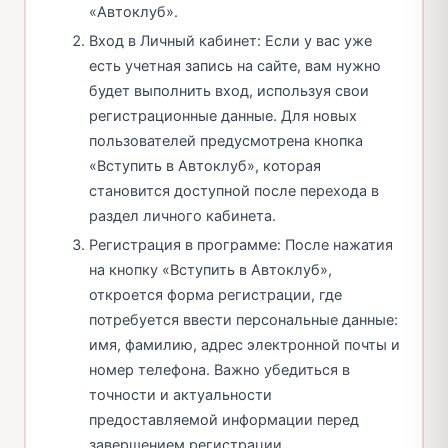
«Автоклуб».
Вход в Личный кабинет: Если у вас уже
есть учетная запись на сайте, вам нужно
будет выполнить вход, используя свои
регистрационные данные. Для новых
пользователей предусмотрена кнопка
«Вступить в Автоклуб», которая
становится доступной после перехода в
раздел личного кабинета.
Регистрация в программе: После нажатия
на кнопку «Вступить в Автоклуб»,
откроется форма регистрации, где
потребуется ввести персональные данные:
имя, фамилию, адрес электронной почты и
номер телефона. Важно убедиться в
точности и актуальности
предоставляемой информации перед
завершением регистрации.