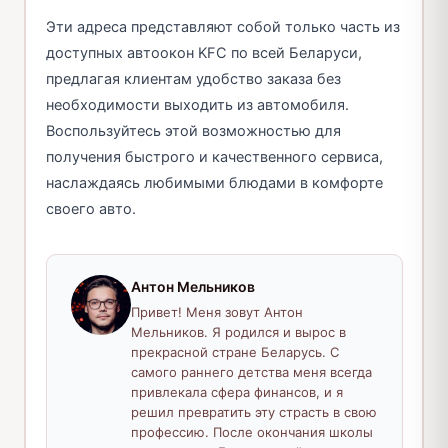
Эти адреса представляют собой только часть из
доступных автоокон KFC по всей Беларуси,
предлагая клиентам удобство заказа без
необходимости выходить из автомобиля.
Воспользуйтесь этой возможностью для
получения быстрого и качественного сервиса,
наслаждаясь любимыми блюдами в комфорте
своего авто.
Антон Мельников
Привет! Меня зовут Антон
Мельников. Я родился и вырос в
прекрасной стране Беларусь. С
самого раннего детства меня всегда
привлекала сфера финансов, и я
решил превратить эту страсть в свою
профессию. После окончания школы