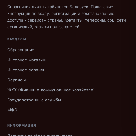
Справочник личных кабинетов Беларуси. Пошаговые
инструкции по входу, регистрации и восстановлению
доступа к сервисам страны. Контакты, телефоны, соц. сети
организаций, отзывы пользователей.
РАЗДЕЛЫ
Образование
Интернет-магазины
Интернет-сервисы
Сервисы
ЖКХ (Жилищно-коммунальное хозяйство)
Государственные службы
МФО
ИНФОРМАЦИЯ
Политика конфиденциальности