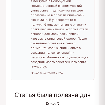
я поступил в Белорусский
государственный экономический
университет, где получил высшее
образование в области финансов и
экономики. В университете я
получил фундаментальные знания и
практические навыки, которые стали
основой для моей дальнейшей
карьеры в финансовой сфере. После
окончания обучения я решил
применить свои знания и опыт в
создании полезных онлайн-
ресурсов. Именно так родилась идея
создания моего собственного сайта -
lk-vhod.by.
Обновлено:
25.03.2024
Статья была полезна для
Вас?