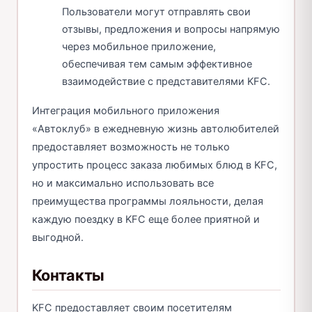
Пользователи могут отправлять свои
отзывы, предложения и вопросы напрямую
через мобильное приложение,
обеспечивая тем самым эффективное
взаимодействие с представителями KFC.
Интеграция мобильного приложения
«Автоклуб» в ежедневную жизнь автолюбителей
предоставляет возможность не только
упростить процесс заказа любимых блюд в KFC,
но и максимально использовать все
преимущества программы лояльности, делая
каждую поездку в KFC еще более приятной и
выгодной.
Контакты
KFC предоставляет своим посетителям