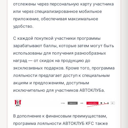
отслежены через персональную карту участника
или через специализированное мобильное
приложение, обеспечивая максимальное
удобство.
С каждой покупкой участники программы
зарабатывают баллы, которые затем могут быть
использованы для получения разнообразных
наград — от скидок на продукцию до
эксклюзивных подарков. Кроме того, программа
лояльности предлагает доступ к специальным
акциям и предложениям, доступным
исключительно для участников АВТОКЛУБа.
В дополнение к финансовым преимуществам,
программа лояльности АВТОКЛУБ KFC также