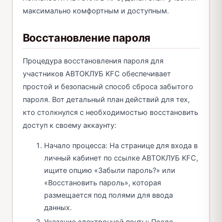
максимально комфортным и доступным.
Восстановление пароля
Процедура восстановления пароля для
участников АВТОКЛУБ KFC обеспечивает
простой и безопасный способ сброса забытого
пароля. Вот детальный план действий для тех,
кто столкнулся с необходимостью восстановить
доступ к своему аккаунту:
Начало процесса: На странице для входа в
личный кабинет по ссылке АВТОКЛУБ KFC,
ищите опцию «Забыли пароль?» или
«Восстановить пароль», которая
размещается под полями для ввода
данных.