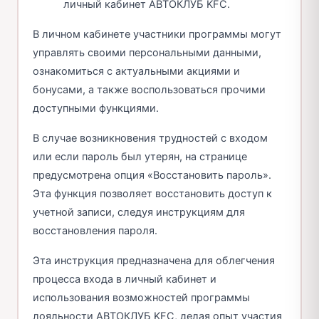
личный кабинет АВТОКЛУБ KFC.
В личном кабинете участники программы могут
управлять своими персональными данными,
ознакомиться с актуальными акциями и
бонусами, а также воспользоваться прочими
доступными функциями.
В случае возникновения трудностей с входом
или если пароль был утерян, на странице
предусмотрена опция «Восстановить пароль».
Эта функция позволяет восстановить доступ к
учетной записи, следуя инструкциям для
восстановления пароля.
Эта инструкция предназначена для облегчения
процесса входа в личный кабинет и
использования возможностей программы
лояльности АВТОКЛУБ KFC, делая опыт участия