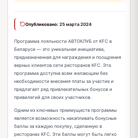
Опубликовано:
25 марта 2024
Программа лояльности АВТОКЛУБ от KFC в
Беларуси — это уникальная инициатива,
предназначенная для награждения и поощрения
верных клиентов сети ресторанов KFC. Эта
программа доступна всем желающим без
необходимости внесения платы за участие и
предлагает ряд привлекательных бонусов и
привилегий для своих участников.
Одним из ключевых преимуществ программы
является возможность накапливать бонусные
баллы за каждую покупку, сделанную в
ресторанах KFC. Эти баллы могут быть легко