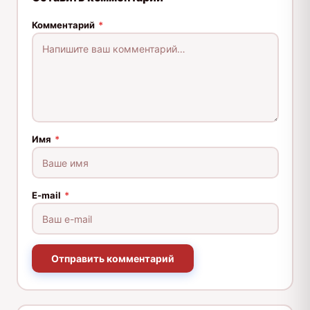
Комментарий
*
Имя
*
E-mail
*
Отправить комментарий