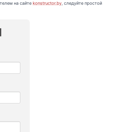
телем на сайте
konstructor.by
, следуйте простой