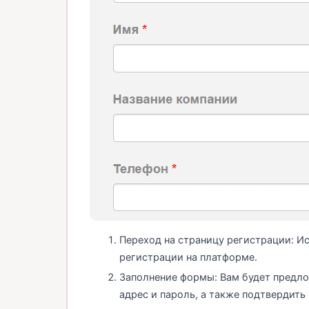
Переход на страницу регистрации: И
регистрации на платформе.
Заполнение формы: Вам будет предло
адрес и пароль, а также подтвердить