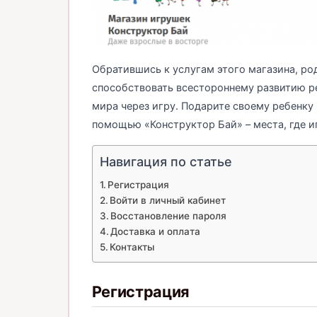
Обратившись к услугам этого магазина, род
способствовать всестороннему развитию ре
мира через игру. Подарите своему ребенку 
помощью «Конструктор Бай» – места, где и
Навигация по статье
Регистрация
Войти в личный кабинет
Восстановление пароля
Доставка и оплата
Контакты
Регистрация