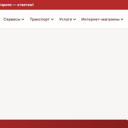
тариях — ответим!
Сервисы
Транспорт
Услуги
Интернет-магазины