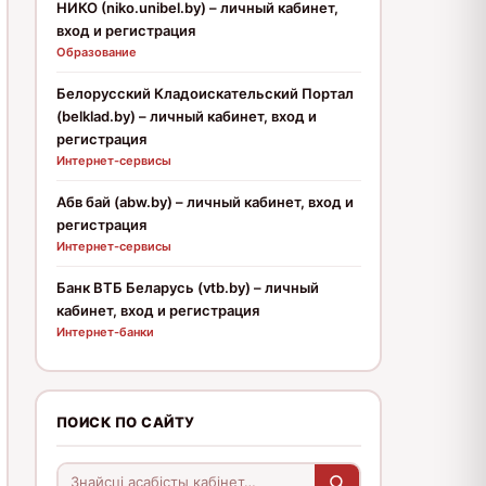
НИКО (niko.unibel.by) – личный кабинет,
вход и регистрация
Образование
Белорусский Кладоискательский Портал
(belklad.by) – личный кабинет, вход и
регистрация
Интернет-сервисы
Абв бай (abw.by) – личный кабинет, вход и
регистрация
Интернет-сервисы
Банк ВТБ Беларусь (vtb.by) – личный
кабинет, вход и регистрация
Интернет-банки
ПОИСК ПО САЙТУ