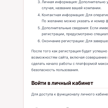
Личная информация: Дополнительно у
случая, название вашей компании.
Контактная информация: Для операти
По желанию можно указать и номер ф
Дополнительные сведения: Если име
регистрации, предусмотрено специаль
Окончание регистрации: Для заверше
После того как регистрация будет успешно
возможностям сайта, включая совершение п
сделать начало работы с платформой макс
безопасность пользования.
Войти в личный кабинет
Для доступа к функционалу личного кабине