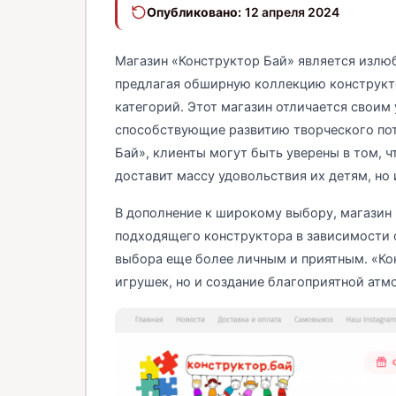
Опубликовано:
12 апреля 2024
Магазин «Конструктор Бай» является излю
предлагая обширную коллекцию конструкт
категорий. Этот магазин отличается свои
способствующие развитию творческого пот
Бай», клиенты могут быть уверены в том, 
доставит массу удовольствия их детям, но
В дополнение к широкому выбору, магазин
подходящего конструктора в зависимости от
выбора еще более личным и приятным. «Ко
игрушек, но и создание благоприятной атм