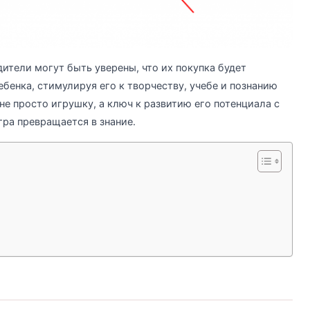
ители могут быть уверены, что их покупка будет
бенка, стимулируя его к творчеству, учебе и познанию
не просто игрушку, а ключ к развитию его потенциала с
гра превращается в знание.