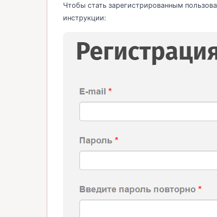
Чтобы стать зарегистрированным пользова
инструкции: