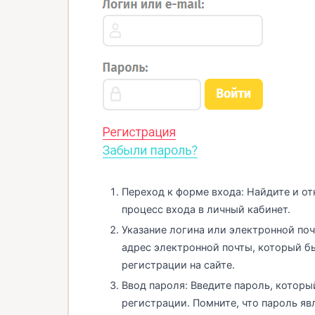
Переход к форме входа: Найдите и от
процесс входа в личный кабинет.
Указание логина или электронной по
адрес электронной почты, который б
регистрации на сайте.
Ввод пароля: Введите пароль, которы
регистрации. Помните, что пароль я