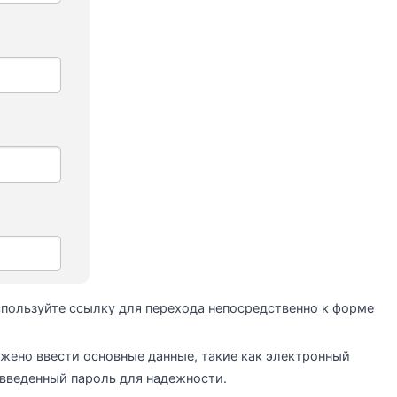
спользуйте ссылку для перехода непосредственно к форме
жено ввести основные данные, такие как электронный
 введенный пароль для надежности.