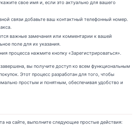
кажите свое имя и, если это актуально для вашего
вной связи добавьте ваш контактный телефонный номер.
акса.
ются важные замечания или комментарии к вашей
ное поле для их указания.
ния процесса нажмите кнопку «Зарегистрироваться».
 завершена, вы получите доступ ко всем функциональным
окупок. Этот процесс разработан для того, чтобы
имально простым и понятным, обеспечивая удобство и
та на сайте, выполните следующие простые действия: