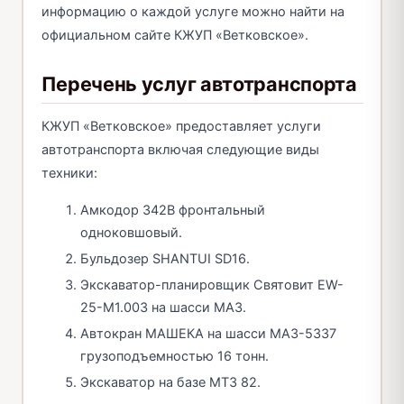
информацию о каждой услуге можно найти на
официальном сайте КЖУП «Ветковское».
Перечень услуг автотранспорта
КЖУП «Ветковское» предоставляет услуги
автотранспорта включая следующие виды
техники:
Амкодор 342В фронтальный
одноковшовый.
Бульдозер SHANTUI SD16.
Экскаватор-планировщик Святовит EW-
25-M1.003 на шасси МАЗ.
Автокран МАШЕКА на шасси МАЗ-5337
грузоподъемностью 16 тонн.
Экскаватор на базе МТЗ 82.