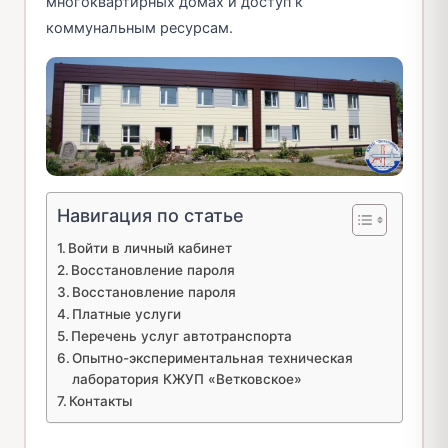
многоквартирных домах и доступ к
коммунальным ресурсам.
Навигация по статье
Войти в личный кабинет
Восстановление пароля
Восстановление пароля
Платные услуги
Перечень услуг автотранспорта
Опытно-экспериментальная техническая
лаборатория КЖУП «Ветковское»
Контакты