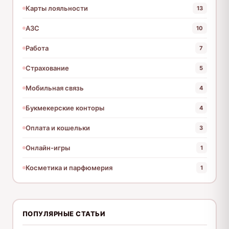
Карты лояльности
13
АЗС
10
Работа
7
Страхование
5
Мобильная связь
4
Букмекерские конторы
4
Оплата и кошельки
3
Онлайн-игры
1
Косметика и парфюмерия
1
ПОПУЛЯРНЫЕ СТАТЬИ