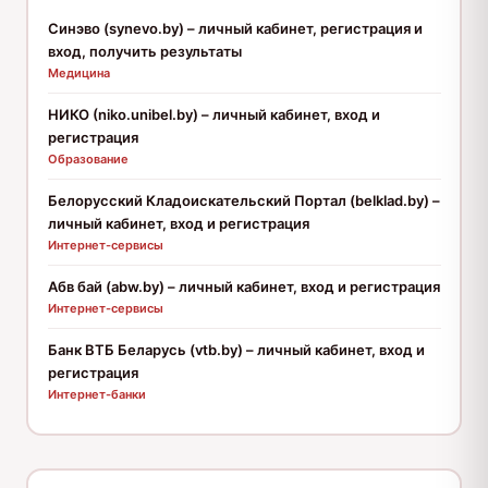
Синэво (synevo.by) – личный кабинет, регистрация и
вход, получить результаты
Медицина
НИКО (niko.unibel.by) – личный кабинет, вход и
регистрация
Образование
Белорусский Кладоискательский Портал (belklad.by) –
личный кабинет, вход и регистрация
Интернет-сервисы
Абв бай (abw.by) – личный кабинет, вход и регистрация
Интернет-сервисы
Банк ВТБ Беларусь (vtb.by) – личный кабинет, вход и
регистрация
Интернет-банки