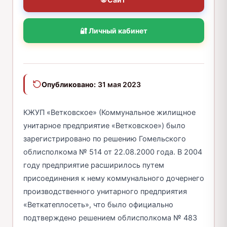
🔐 Личный кабинет
Опубликовано:
31 мая 2023
КЖУП «Ветковское» (Коммунальное жилищное
унитарное предприятие «Ветковское») было
зарегистрировано по решению Гомельского
облисполкома № 514 от 22.08.2000 года. В 2004
году предприятие расширилось путем
присоединения к нему коммунального дочернего
производственного унитарного предприятия
«Веткатеплосеть», что было официально
подтверждено решением облисполкома № 483