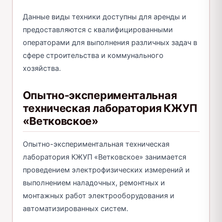
Данные виды техники доступны для аренды и
предоставляются с квалифицированными
операторами для выполнения различных задач в
сфере строительства и коммунального
хозяйства.
Опытно-экспериментальная
техническая лаборатория КЖУП
«Ветковское»
Опытно-экспериментальная техническая
лаборатория КЖУП «Ветковское» занимается
проведением электрофизических измерений и
выполнением наладочных, ремонтных и
монтажных работ электрооборудования и
автоматизированных систем.