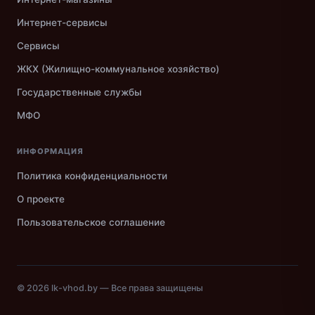
Интернет-сервисы
Сервисы
ЖКХ (Жилищно-коммунальное хозяйство)
Государственные службы
МФО
ИНФОРМАЦИЯ
Политика конфиденциальности
О проекте
Пользовательское соглашение
© 2026
lk-vhod.by
— Все права защищены