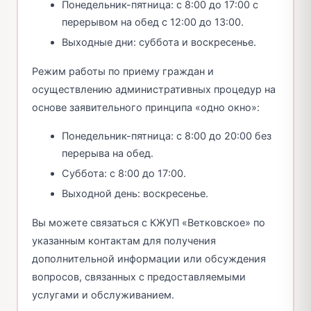
Понедельник-пятница: с 8:00 до 17:00 с
перерывом на обед с 12:00 до 13:00.
Выходные дни: суббота и воскресенье.
Режим работы по приему граждан и
осуществлению административных процедур на
основе заявительного принципа «одно окно»:
Понедельник-пятница: с 8:00 до 20:00 без
перерыва на обед.
Суббота: с 8:00 до 17:00.
Выходной день: воскресенье.
Вы можете связаться с КЖУП «Ветковское» по
указанным контактам для получения
дополнительной информации или обсуждения
вопросов, связанных с предоставляемыми
услугами и обслуживанием.