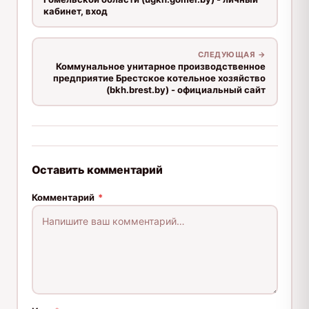
кабинет, вход
СЛЕДУЮЩАЯ →
Коммунальное унитарное производственное
предприятие Брестское котельное хозяйство
(bkh.brest.by) - официальный сайт
Оставить комментарий
Комментарий
*