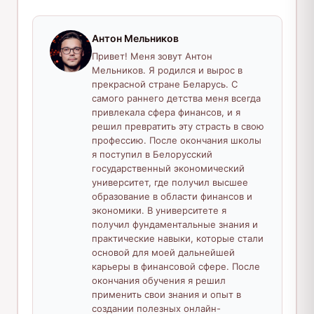
Антон Мельников
Привет! Меня зовут Антон
Мельников. Я родился и вырос в
прекрасной стране Беларусь. С
самого раннего детства меня всегда
привлекала сфера финансов, и я
решил превратить эту страсть в свою
профессию. После окончания школы
я поступил в Белорусский
государственный экономический
университет, где получил высшее
образование в области финансов и
экономики. В университете я
получил фундаментальные знания и
практические навыки, которые стали
основой для моей дальнейшей
карьеры в финансовой сфере. После
окончания обучения я решил
применить свои знания и опыт в
создании полезных онлайн-