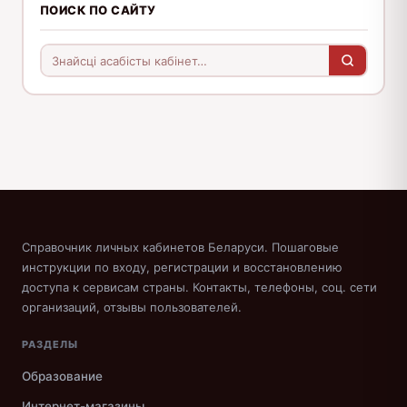
ПОИСК ПО САЙТУ
Справочник личных кабинетов Беларуси. Пошаговые
инструкции по входу, регистрации и восстановлению
доступа к сервисам страны. Контакты, телефоны, соц. сети
организаций, отзывы пользователей.
РАЗДЕЛЫ
Образование
Интернет-магазины