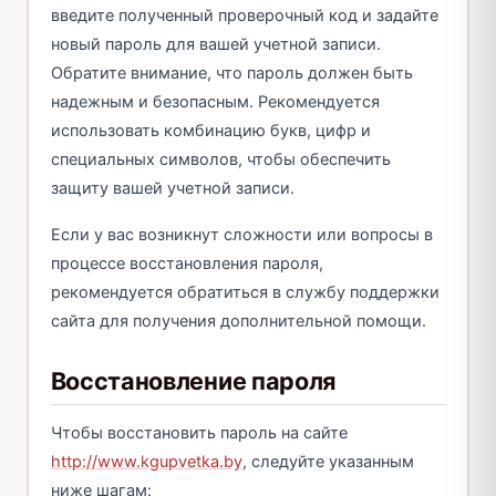
введите полученный проверочный код и задайте
новый пароль для вашей учетной записи.
Обратите внимание, что пароль должен быть
надежным и безопасным. Рекомендуется
использовать комбинацию букв, цифр и
специальных символов, чтобы обеспечить
защиту вашей учетной записи.
Если у вас возникнут сложности или вопросы в
процессе восстановления пароля,
рекомендуется обратиться в службу поддержки
сайта для получения дополнительной помощи.
Восстановление пароля
Чтобы восстановить пароль на сайте
http://www.kgupvetka.by
, следуйте указанным
ниже шагам: