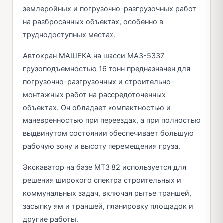
землеройных и погрузочно-разгрузочных работ
на разбросанных объектах, особенно в
труднодоступных местах.
Автокран МАШЕКА на шасси МАЗ-5337
грузоподъемностью 16 тонн предназначен для
погрузочно-разгрузочных и строительно-
монтажных работ на рассредоточенных
объектах. Он обладает компактностью и
маневренностью при переездах, а при полностью
выдвинутом состоянии обеспечивает большую
рабочую зону и высоту перемещения груза.
Экскаватор на базе МТЗ 82 используется для
решения широкого спектра строительных и
коммунальных задач, включая рытье траншей,
засыпку ям и траншей, планировку площадок и
другие работы.