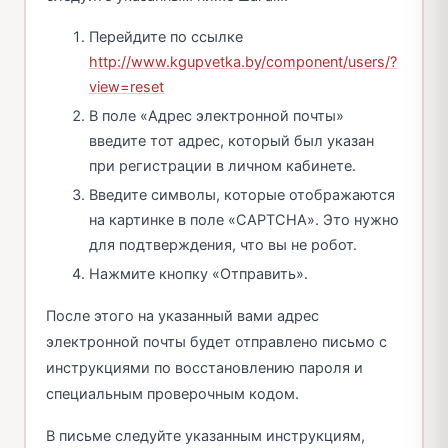
Перейдите по ссылке
http://www.kgupvetka.by/component/users/?
view=reset
В поле «Адрес электронной почты»
введите тот адрес, который был указан
при регистрации в личном кабинете.
Введите символы, которые отображаются
на картинке в поле «CAPTCHA». Это нужно
для подтверждения, что вы не робот.
Нажмите кнопку «Отправить».
После этого на указанный вами адрес
электронной почты будет отправлено письмо с
инструкциями по восстановлению пароля и
специальным проверочным кодом.
В письме следуйте указанным инструкциям,