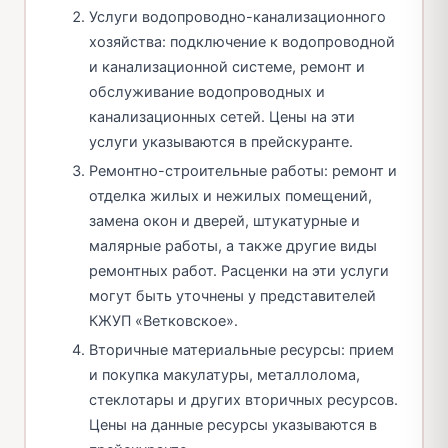
Услуги водопроводно-канализационного
хозяйства: подключение к водопроводной
и канализационной системе, ремонт и
обслуживание водопроводных и
канализационных сетей. Цены на эти
услуги указываются в прейскуранте.
Ремонтно-строительные работы: ремонт и
отделка жилых и нежилых помещений,
замена окон и дверей, штукатурные и
малярные работы, а также другие виды
ремонтных работ. Расценки на эти услуги
могут быть уточнены у представителей
КЖУП «Ветковское».
Вторичные материальные ресурсы: прием
и покупка макулатуры, металлолома,
стеклотары и других вторичных ресурсов.
Цены на данные ресурсы указываются в