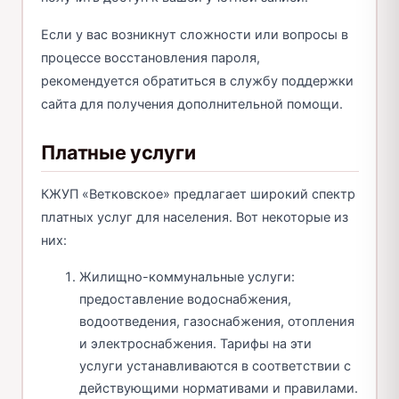
Если у вас возникнут сложности или вопросы в
процессе восстановления пароля,
рекомендуется обратиться в службу поддержки
сайта для получения дополнительной помощи.
Платные услуги
КЖУП «Ветковское» предлагает широкий спектр
платных услуг для населения. Вот некоторые из
них:
Жилищно-коммунальные услуги:
предоставление водоснабжения,
водоотведения, газоснабжения, отопления
и электроснабжения. Тарифы на эти
услуги устанавливаются в соответствии с
действующими нормативами и правилами.