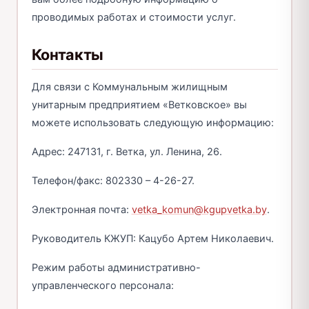
проводимых работах и стоимости услуг.
Контакты
Для связи с Коммунальным жилищным
унитарным предприятием «Ветковское» вы
можете использовать следующую информацию:
Адрес: 247131, г. Ветка, ул. Ленина, 26.
Телефон/факс: 802330 – 4-26-27.
Электронная почта:
vetka_komun@kgupvetka.by
.
Руководитель КЖУП: Кацубо Артем Николаевич.
Режим работы административно-
управленческого персонала: