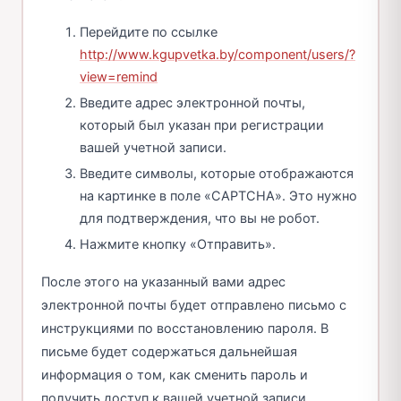
Перейдите по ссылке
http://www.kgupvetka.by/component/users/?
view=remind
Введите адрес электронной почты,
который был указан при регистрации
вашей учетной записи.
Введите символы, которые отображаются
на картинке в поле «CAPTCHA». Это нужно
для подтверждения, что вы не робот.
Нажмите кнопку «Отправить».
После этого на указанный вами адрес
электронной почты будет отправлено письмо с
инструкциями по восстановлению пароля. В
письме будет содержаться дальнейшая
информация о том, как сменить пароль и
получить доступ к вашей учетной записи.