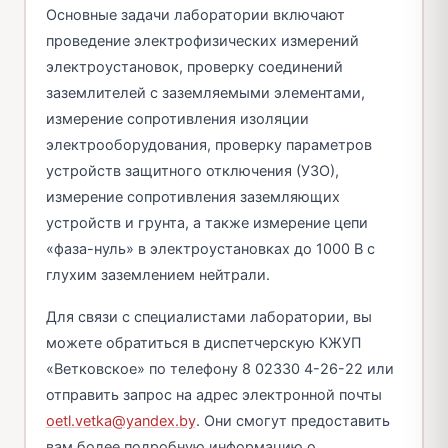
Основные задачи лаборатории включают
проведение электрофизических измерений
электроустановок, проверку соединений
заземлителей с заземляемыми элементами,
измерение сопротивления изоляции
электрооборудования, проверку параметров
устройств защитного отключения (УЗО),
измерение сопротивления заземляющих
устройств и грунта, а также измерение цепи
«фаза-нуль» в электроустановках до 1000 В с
глухим заземлением нейтрали.
Для связи с специалистами лаборатории, вы
можете обратиться в диспетчерскую КЖУП
«Ветковское» по телефону 8 02330 4-26-22 или
отправить запрос на адрес электронной почты
oetl.vetka@yandex.by
. Они смогут предоставить
вам более подробную информацию о