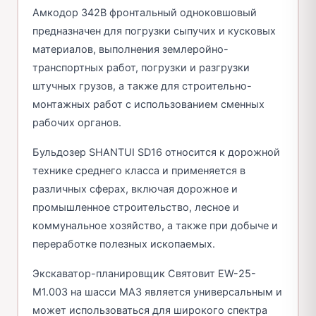
Амкодор 342В фронтальный одноковшовый
предназначен для погрузки сыпучих и кусковых
материалов, выполнения землеройно-
транспортных работ, погрузки и разгрузки
штучных грузов, а также для строительно-
монтажных работ с использованием сменных
рабочих органов.
Бульдозер SHANTUI SD16 относится к дорожной
технике среднего класса и применяется в
различных сферах, включая дорожное и
промышленное строительство, лесное и
коммунальное хозяйство, а также при добыче и
переработке полезных ископаемых.
Экскаватор-планировщик Святовит EW-25-
M1.003 на шасси МАЗ является универсальным и
может использоваться для широкого спектра