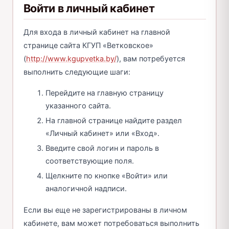
Войти в личный кабинет
Для входа в личный кабинет на главной
странице сайта КГУП «Ветковское»
(
http://www.kgupvetka.by/
), вам потребуется
выполнить следующие шаги:
Перейдите на главную страницу
указанного сайта.
На главной странице найдите раздел
«Личный кабинет» или «Вход».
Введите свой логин и пароль в
соответствующие поля.
Щелкните по кнопке «Войти» или
аналогичной надписи.
Если вы еще не зарегистрированы в личном
кабинете, вам может потребоваться выполнить