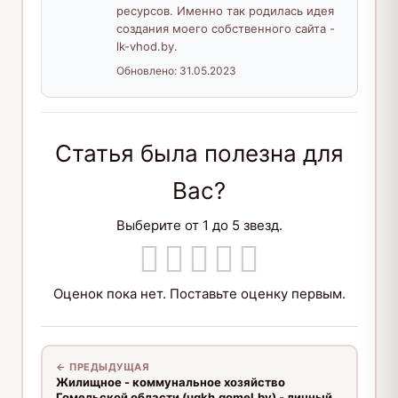
ресурсов. Именно так родилась идея
создания моего собственного сайта -
lk-vhod.by.
Обновлено:
31.05.2023
Статья была полезна для
Вас?
Выберите от 1 до 5 звезд.
Оценок пока нет. Поставьте оценку первым.
← ПРЕДЫДУЩАЯ
Жилищное - коммунальное хозяйство
Гомельской области (ugkh.gomel.by) - личный