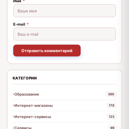
Имя
*
E-mail
*
Отправить комментарий
КАТЕГОРИИ
Образование
380
Интернет-магазины
178
Интернет-сервисы
123
Сервисы
99