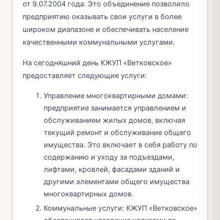
от 9.07.2004 года. Это объединение позволило
предприятию оказывать свои услуги в более
широком диапазоне и обеспечивать население
качественными коммунальными услугами.
На сегодняшний день КЖУП «Ветковское»
предоставляет следующие услуги:
Управление многоквартирными домами:
предприятие занимается управлением и
обслуживанием жилых домов, включая
текущий ремонт и обслуживание общего
имущества. Это включает в себя работу по
содержанию и уходу за подъездами,
лифтами, кровлей, фасадами зданий и
другими элементами общего имущества
многоквартирных домов.
Коммунальные услуги: КЖУП «Ветковское»