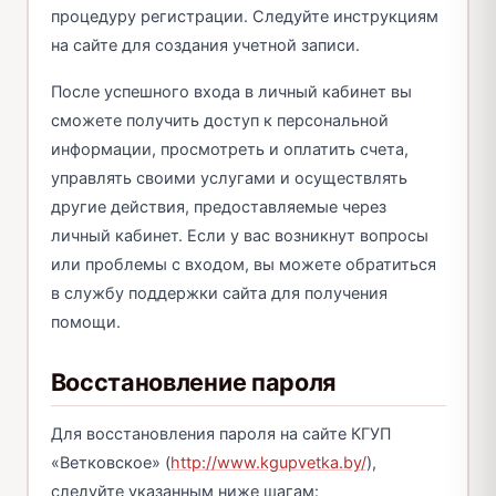
процедуру регистрации. Следуйте инструкциям
на сайте для создания учетной записи.
После успешного входа в личный кабинет вы
сможете получить доступ к персональной
информации, просмотреть и оплатить счета,
управлять своими услугами и осуществлять
другие действия, предоставляемые через
личный кабинет. Если у вас возникнут вопросы
или проблемы с входом, вы можете обратиться
в службу поддержки сайта для получения
помощи.
Восстановление пароля
Для восстановления пароля на сайте КГУП
«Ветковское» (
http://www.kgupvetka.by/
),
следуйте указанным ниже шагам: