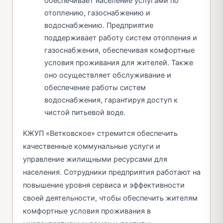
обеспечивает население услугами по
отоплению, газоснабжению и
водоснабжению. Предприятие
поддерживает работу систем отопления и
газоснабжения, обеспечивая комфортные
условия проживания для жителей. Также
оно осуществляет обслуживание и
обеспечение работы систем
водоснабжения, гарантируя доступ к
чистой питьевой воде.
КЖУП «Ветковское» стремится обеспечить
качественные коммунальные услуги и
управление жилищными ресурсами для
населения. Сотрудники предприятия работают на
повышение уровня сервиса и эффективности
своей деятельности, чтобы обеспечить жителям
комфортные условия проживания в