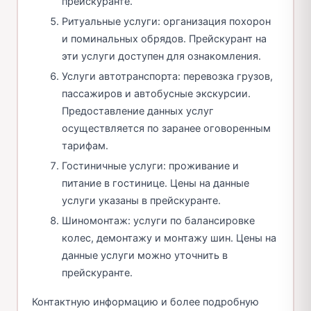
прейскуранте.
Ритуальные услуги: организация похорон
и поминальных обрядов. Прейскурант на
эти услуги доступен для ознакомления.
Услуги автотранспорта: перевозка грузов,
пассажиров и автобусные экскурсии.
Предоставление данных услуг
осуществляется по заранее оговоренным
тарифам.
Гостиничные услуги: проживание и
питание в гостинице. Цены на данные
услуги указаны в прейскуранте.
Шиномонтаж: услуги по балансировке
колес, демонтажу и монтажу шин. Цены на
данные услуги можно уточнить в
прейскуранте.
Контактную информацию и более подробную