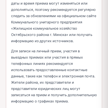
даты и время приема могут изменяться или
дополняться, поэтому рекомендуется регулярно
следить за обновлениями на официальном сайте
Коммунального унитарного предприятия
«Жилищное коммунальное хозяйство
Октябрьского района г. Минска» или получать
информацию из других источников.
Для записи на личный прием, участия в
выездных приемах или участия в прямых
телефонных линиях рекомендуется
использовать предоставленные контактные
данные, такие как телефон и электронная почта.
Жители района, их представители и
представители юридических лиц могут
записаться на прием и получить дополнительную
информацию о графиках приема.