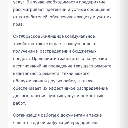
услуг. В случае необходимости предприятие
рассматривает претензии и устные сообщения
от потребителей, обеспечивая защиту и учет их
прав.
Октябрьское Жилищное коммунальное
хозяйство также играет важную роль в
получении и распределении бюджетных
средств. Предприятие заботится о получении
ассигнований на проведение текущего ремонта,
капитального ремонта, технического
обслуживания и других работ, а также
обеспечивает их эффективное распределение
для выполнения нужных услуг и ремонтных
работ.
Организация работы с документами также
является одной из функций предприятия.