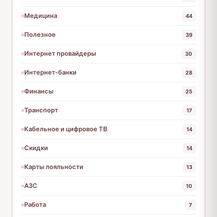
Медицина
44
Полезное
39
Интернет провайдеры
30
Интернет-банки
28
Финансы
25
Транспорт
17
Кабельное и цифровое ТВ
14
Скидки
14
Карты лояльности
13
АЗС
10
Работа
7