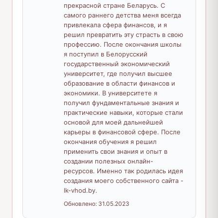
прекрасной стране Беларусь. С
самого раннего детства меня всегда
привлекала сфера финансов, и я
решил превратить эту страсть в свою
профессию. После окончания школы
я поступил в Белорусский
государственный экономический
университет, где получил высшее
образование в области финансов и
экономики. В университете я
получил фундаментальные знания и
практические навыки, которые стали
основой для моей дальнейшей
карьеры в финансовой сфере. После
окончания обучения я решил
применить свои знания и опыт в
создании полезных онлайн-
ресурсов. Именно так родилась идея
создания моего собственного сайта -
lk-vhod.by.
Обновлено:
31.05.2023