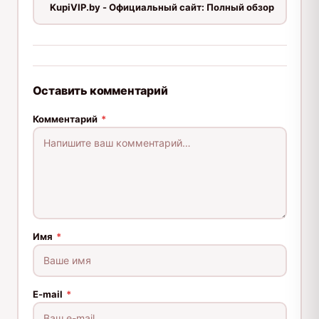
KupiVIP.by - Официальный сайт: Полный обзор
Оставить комментарий
Комментарий
*
Имя
*
E-mail
*