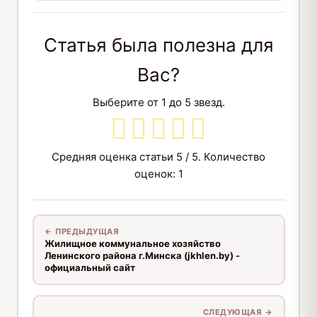
Статья была полезна для
Вас?
Выберите от 1 до 5 звезд.
Средняя оценка статьи
5
/ 5. Количество
оценок:
1
← ПРЕДЫДУЩАЯ
Жилищное коммунальное хозяйство
Ленинского района г.Минска (jkhlen.by) -
официальный сайт
СЛЕДУЮЩАЯ →