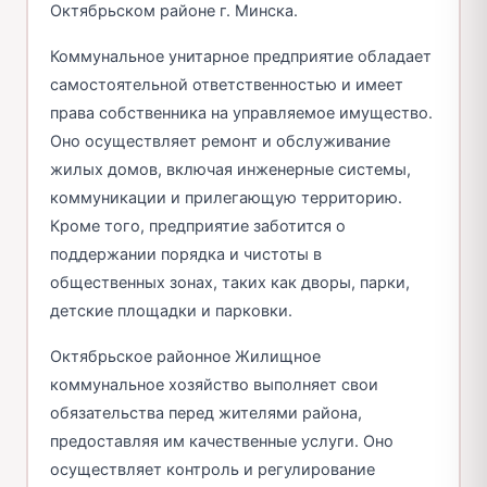
Октябрьском районе г. Минска.
Коммунальное унитарное предприятие обладает
самостоятельной ответственностью и имеет
права собственника на управляемое имущество.
Оно осуществляет ремонт и обслуживание
жилых домов, включая инженерные системы,
коммуникации и прилегающую территорию.
Кроме того, предприятие заботится о
поддержании порядка и чистоты в
общественных зонах, таких как дворы, парки,
детские площадки и парковки.
Октябрьское районное Жилищное
коммунальное хозяйство выполняет свои
обязательства перед жителями района,
предоставляя им качественные услуги. Оно
осуществляет контроль и регулирование