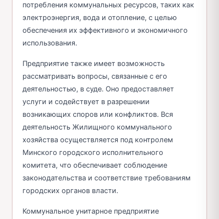
потребления коммунальных ресурсов, таких как
электроэнергия, вода и отопление, с целью
обеспечения их эффективного и экономичного
использования.
Предприятие также имеет возможность
рассматривать вопросы, связанные с его
деятельностью, в суде. Оно предоставляет
услуги и содействует в разрешении
возникающих споров или конфликтов. Вся
деятельность Жилищного коммунального
хозяйства осуществляется под контролем
Минского городского исполнительного
комитета, что обеспечивает соблюдение
законодательства и соответствие требованиям
городских органов власти.
Коммунальное унитарное предприятие