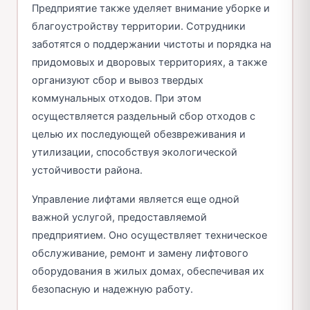
Предприятие также уделяет внимание уборке и
благоустройству территории. Сотрудники
заботятся о поддержании чистоты и порядка на
придомовых и дворовых территориях, а также
организуют сбор и вывоз твердых
коммунальных отходов. При этом
осуществляется раздельный сбор отходов с
целью их последующей обезвреживания и
утилизации, способствуя экологической
устойчивости района.
Управление лифтами является еще одной
важной услугой, предоставляемой
предприятием. Оно осуществляет техническое
обслуживание, ремонт и замену лифтового
оборудования в жилых домах, обеспечивая их
безопасную и надежную работу.