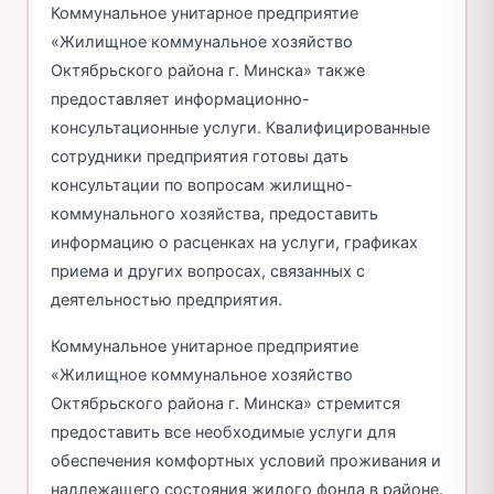
Коммунальное унитарное предприятие
«Жилищное коммунальное хозяйство
Октябрьского района г. Минска» также
предоставляет информационно-
консультационные услуги. Квалифицированные
сотрудники предприятия готовы дать
консультации по вопросам жилищно-
коммунального хозяйства, предоставить
информацию о расценках на услуги, графиках
приема и других вопросах, связанных с
деятельностью предприятия.
Коммунальное унитарное предприятие
«Жилищное коммунальное хозяйство
Октябрьского района г. Минска» стремится
предоставить все необходимые услуги для
обеспечения комфортных условий проживания и
надлежащего состояния жилого фонда в районе.