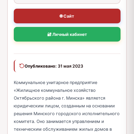
🌐 Сайт
🔐 Личный кабинет
Опубликовано:
31 мая 2023
Коммунальное унитарное предприятие
«Жилищное коммунальное хозяйство
Октябрьского района г. Минска» является
юридическим лицом, созданным на основании
решения Минского городского исполнительного
комитета. Оно занимается управлением и
техническим обслуживанием жилых домов в