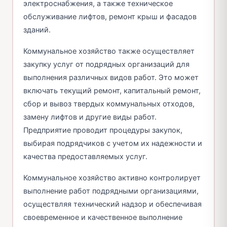
электроснабжения, а также техническое
обслуживание лифтов, ремонт крыш и фасадов
зданий.
Коммунальное хозяйство также осуществляет
закупку услуг от подрядных организаций для
выполнения различных видов работ. Это может
включать текущий ремонт, капитальный ремонт,
сбор и вывоз твердых коммунальных отходов,
замену лифтов и другие виды работ.
Предприятие проводит процедуры закупок,
выбирая подрядчиков с учетом их надежности и
качества предоставляемых услуг.
Коммунальное хозяйство активно контролирует
выполнение работ подрядными организациями,
осуществляя технический надзор и обеспечивая
своевременное и качественное выполнение