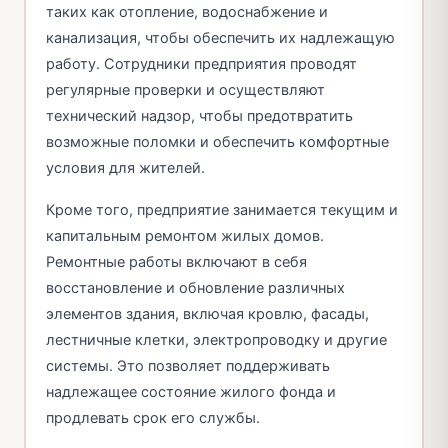
таких как отопление, водоснабжение и
канализация, чтобы обеспечить их надлежащую
работу. Сотрудники предприятия проводят
регулярные проверки и осуществляют
технический надзор, чтобы предотвратить
возможные поломки и обеспечить комфортные
условия для жителей.
Кроме того, предприятие занимается текущим и
капитальным ремонтом жилых домов.
Ремонтные работы включают в себя
восстановление и обновление различных
элементов здания, включая кровлю, фасады,
лестничные клетки, электропроводку и другие
системы. Это позволяет поддерживать
надлежащее состояние жилого фонда и
продлевать срок его службы.