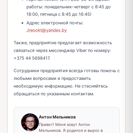
работы: понедельник-четверг с 8:45 до
18:00, пятница с 8:45 до 16:45)
Адрес электронной почты:
Jreookt@yandex.by
Также, предприятие предлагает возможность
связаться через мессенджер Viber по номеру:
+375 44 5698417.
Сотрудники предприятия всегда готовы помочь с
любыми вопросами и предоставить
необходимую информацию. Не стесняйтесь
обращаться по указанным контактам.
Антон Мельников
Привет! Меня зовут Антон
Мельников. Я родился и вырос в