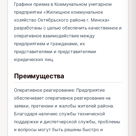
Графики приема в Коммунальном унитарном
предприятии «Жилищное коммунальное
хозяйство Октябрьского района г. Минска»
разработаны с целью обеспечить качественное и
оперативное взаимодействие между
предприятием и гражданами, их
представителями и представителями
юридических лиц.
Преимущества
Оперативное реагирование: Предприятие
обеспечивает оперативное реагирование на
заявки, претензии и жалобы жителей района.
Благодаря наличию службы технической
поддержки и диспетчерской службы, проблемы
и вопросы могут быть решены быстро и