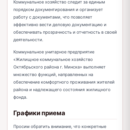
Коммунальное хозяйство следит за единым
порядком документирования и организует
работу с документами, что позволяет
эффективно вести деловую документацию и
обеспечивать прозрачность и отчетность в своей
деятельности.
Коммунальное унитарное предприятие
«Жилищное коммунальное хозяйство
Октябрьского района г. Минска» выполняет
множество функций, направленных на
обеспечение комфортного проживания жителей
района и надлежащего состояния жилищного
фонда.
Графики приема
Просим обратить внимание, что конкретные