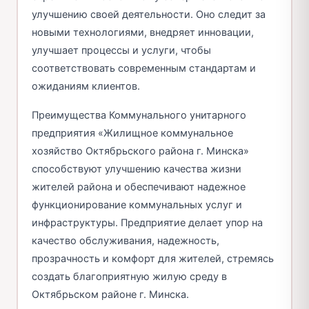
улучшению своей деятельности. Оно следит за
новыми технологиями, внедряет инновации,
улучшает процессы и услуги, чтобы
соответствовать современным стандартам и
ожиданиям клиентов.
Преимущества Коммунального унитарного
предприятия «Жилищное коммунальное
хозяйство Октябрьского района г. Минска»
способствуют улучшению качества жизни
жителей района и обеспечивают надежное
функционирование коммунальных услуг и
инфраструктуры. Предприятие делает упор на
качество обслуживания, надежность,
прозрачность и комфорт для жителей, стремясь
создать благоприятную жилую среду в
Октябрьском районе г. Минска.