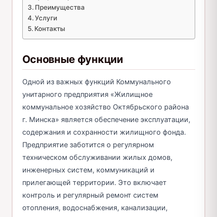
Преимущества
Услуги
Контакты
Основные функции
Одной из важных функций Коммунального
унитарного предприятия «Жилищное
коммунальное хозяйство Октябрьского района
г. Минска» является обеспечение эксплуатации,
содержания и сохранности жилищного фонда.
Предприятие заботится о регулярном
техническом обслуживании жилых домов,
инженерных систем, коммуникаций и
прилегающей территории. Это включает
контроль и регулярный ремонт систем
отопления, водоснабжения, канализации,