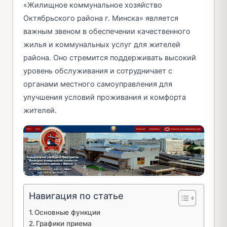
«Жилищное коммунальное хозяйство
Октябрьского района г. Минска» является
важным звеном в обеспечении качественного
жилья и коммунальных услуг для жителей
района. Оно стремится поддерживать высокий
уровень обслуживания и сотрудничает с
органами местного самоуправления для
улучшения условий проживания и комфорта
жителей.
Навигация по статье
Основные функции
Графики приема