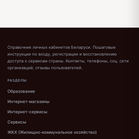
Справочник личных кабинетов Беларуси. Пошаговые
инструкции по входу, регистрации и восстановлению
доступа к сервисам страны. Контакты, телефоны, соц. сети
организаций, отзывы пользователей.
РАЗДЕЛЫ
Образование
Интернет-магазины
Интернет-сервисы
Сервисы
ЖКХ (Жилищно-коммунальное хозяйство)