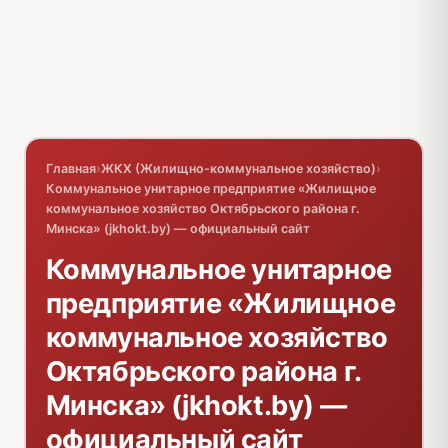
Главная
›
ЖКХ (Жилищно-коммунальное хозяйство)
›
Коммунальное унитарное предприятие «Жилищное
коммунальное хозяйство Октябрьского района г.
Минска» (jkhokt.by) — официальный сайт
Коммунальное унитарное
предприятие «Жилищное
коммунальное хозяйство
Октябрьского района г.
Минска» (jkhokt.by) —
официальный сайт