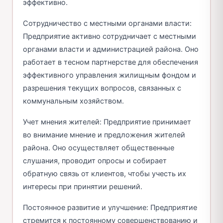
эффективно.
Сотрудничество с местными органами власти:
Предприятие активно сотрудничает с местными
органами власти и администрацией района. Оно
работает в тесном партнерстве для обеспечения
эффективного управления жилищным фондом и
разрешения текущих вопросов, связанных с
коммунальным хозяйством.
Учет мнения жителей: Предприятие принимает
во внимание мнение и предложения жителей
района. Оно осуществляет общественные
слушания, проводит опросы и собирает
обратную связь от клиентов, чтобы учесть их
интересы при принятии решений.
Постоянное развитие и улучшение: Предприятие
стремится к постоянному совершенствованию и