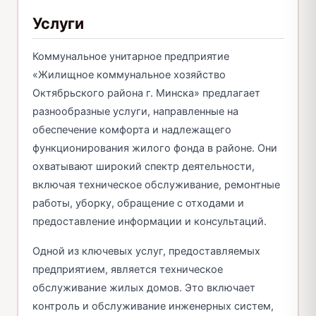
Услуги
Коммунальное унитарное предприятие
«Жилищное коммунальное хозяйство
Октябрьского района г. Минска» предлагает
разнообразные услуги, направленные на
обеспечение комфорта и надлежащего
функционирования жилого фонда в районе. Они
охватывают широкий спектр деятельности,
включая техническое обслуживание, ремонтные
работы, уборку, обращение с отходами и
предоставление информации и консультаций.
Одной из ключевых услуг, предоставляемых
предприятием, является техническое
обслуживание жилых домов. Это включает
контроль и обслуживание инженерных систем,