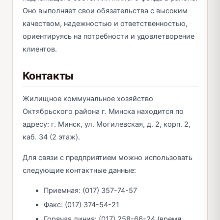
Оно выполняет свои обязательства с высоким
качеством, надежностью и ответственностью,
ориентируясь на потребности и удовлетворение
клиентов.
Контакты
Жилищное коммунальное хозяйство
Октябрьского района г. Минска находится по
адресу: г. Минск, ул. Могилевская, д. 2, корп. 2,
каб. 34 (2 этаж).
Для связи с предприятием можно использовать
следующие контактные данные:
Приемная: (017) 357-74-57
Факс: (017) 374-54-21
Горячая линия: (017) 258-66-24 (время