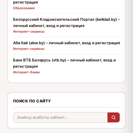
регистрация
Образование
Белорусский Кладоискательский Портал (belklad.by) –
личный кабинет, вход и регистрация
Интернет-сервисы
Абв бай (abw.by) – личный кабинет, вход и регистрация
Интернет-сервисы
Банк ВТБ Беларусь (vtb.by) – личный кабинет, вход и
регистрация
Интернет-банки
ПОИСК ПО САЙТУ