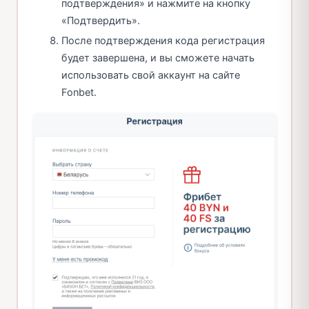
подтверждения» и нажмите на кнопку
«Подтвердить».
После подтверждения кода регистрация
будет завершена, и вы сможете начать
использовать свой аккаунт на сайте
Fonbet.