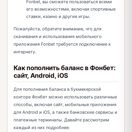
Fonbet, вы сможете пользоваться всеми
его возможностями, включая спортивные
ставки, казино и другие игры.
Пожалуйста, обратите внимание, что для
скачивания и использования мобильного
приложения Fonbet требуется подключение к
интернету.
Как пополнить баланс в Фонбет:
сайт, Android, iOS
Для пополнения баланса в букмекерской
конторе Фонбет можно использовать различные
способы, включая сайт, мобильные приложения
для Android и iOS, а также банковские сервисы и
платежные терминалы. Давайте рассмотрим
каждый из них подробнее: