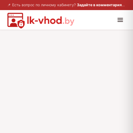
📌 Есть вопрос по личному кабинету?
Задайте в комментариях — ответим!