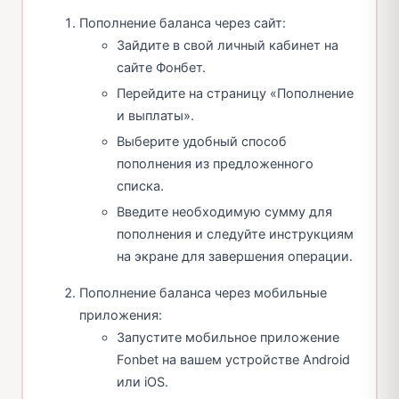
Пополнение баланса через сайт:
Зайдите в свой личный кабинет на
сайте Фонбет.
Перейдите на страницу «Пополнение
и выплаты».
Выберите удобный способ
пополнения из предложенного
списка.
Введите необходимую сумму для
пополнения и следуйте инструкциям
на экране для завершения операции.
Пополнение баланса через мобильные
приложения:
Запустите мобильное приложение
Fonbet на вашем устройстве Android
или iOS.