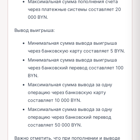
Максимальная сумма пополнения счета
через платежные системы составляет 20
000 BYN.
Вывод выигрыша:
Минимальная сумма вывода выигрыша
через банковскую карту составляет 5 BYN.
Минимальная сумма вывода выигрыша
через банковский перевод составляет 100
BYN.
Максимальная сумма вывода за одну
операцию через банковскую карту
составляет 10 000 BYN.
Максимальная сумма вывода за одну
операцию через банковский перевод
составляет 50 000 BYN.
Важно отметить, что при пополнении и выводе