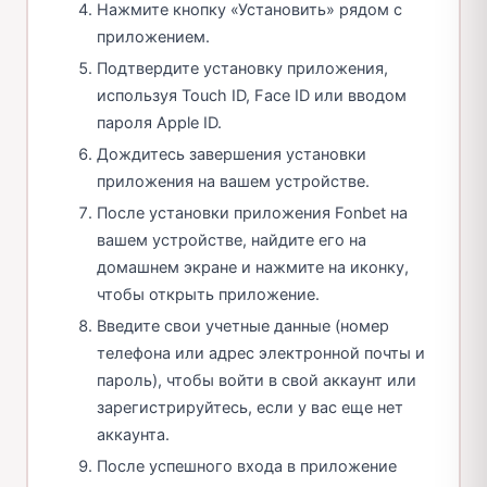
Нажмите кнопку «Установить» рядом с
приложением.
Подтвердите установку приложения,
используя Touch ID, Face ID или вводом
пароля Apple ID.
Дождитесь завершения установки
приложения на вашем устройстве.
После установки приложения Fonbet на
вашем устройстве, найдите его на
домашнем экране и нажмите на иконку,
чтобы открыть приложение.
Введите свои учетные данные (номер
телефона или адрес электронной почты и
пароль), чтобы войти в свой аккаунт или
зарегистрируйтесь, если у вас еще нет
аккаунта.
После успешного входа в приложение