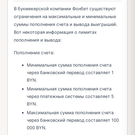
В букмекерской компании Фонбет существуют
ограничения на максимальные и минимальные
суммы пополнения счета и вывода выигрышей.
Вот некоторая информация о лимитах
пополнения и вывода:
Пополнение счета:
Минимальная сумма пополнения счета
через банковский перевод составляет 1
BYN.
Минимальная сумма пополнения счета
через платежные системы составляет 5
BYN.
Максимальная сумма пополнения счета
через банковский перевод составляет 100
000 BYN.