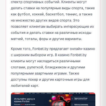
спектр спортивных событий. Клиенты могут
делать ставки на популярные виды спорта, такие
как футбол, хоккей, баскетбол, теннис, а также
на множество других видов спорта. Это
позволяет клиентам выбирать интересующие их
события и делать ставки на различные исходы
матчей, тоталы, форы и другие варианты.
Кроме того, Fonbet.by предлагает онлайн-казино
с широким выбором игр. В казино Fonbet.by
клиенты могут насладиться различными
слотами, рулеткой, блэкджеком и другими
популярными азартными играми. Также
доступны покер и другие карточные игры для
любителей карт.