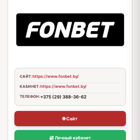
https://www.fonbet.by/
САЙТ:
https://www.fonbet.by/
КАБИНЕТ:
ТЕЛЕФОН:
+375 (29) 388-36-62
🌐 Сайт
🔐 Личный кабинет