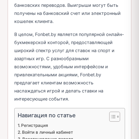
банковских переводов. Выигрыши могут быть
получены на банковский счет или электронный
кошелек клиента.
В целом, Fonbet.by является популярной онлайн-
букмекерской конторой, предоставляющей
широкий спектр услуг для ставок на спорт и
азартных игр. С разнообразными
возможностями, удобным интерфейсом и
привлекательными акциями, Fonbet.by
предлагает клиентам возможность
наслаждаться игрой и делать ставки на
интересующие события.
Навигация по статье
Регистрация
Войти в личный кабинет
Восстановление пароля